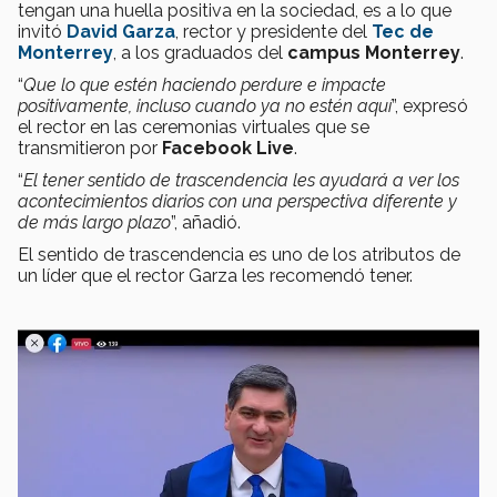
tengan una huella positiva en la sociedad, es a lo que
invitó
David Garza
, rector y presidente del
Tec de
Monterrey
, a los graduados del
campus Monterrey
.
“
Que lo que estén haciendo perdure e impacte
positivamente, incluso cuando ya no estén aquí
”, expresó
el rector en las ceremonias virtuales que se
transmitieron por
Facebook Live
.
“
El tener sentido de trascendencia les ayudará a ver los
acontecimientos diarios con una perspectiva diferente y
de más largo plazo
”, añadió.
El sentido de trascendencia es uno de los atributos de
un líder que el rector Garza les recomendó tener.