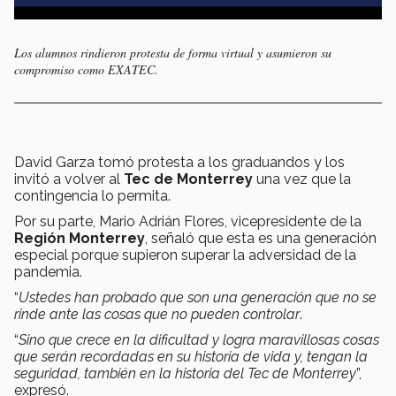
Los alumnos rindieron protesta de forma virtual y asumieron su
compromiso como EXATEC.
David Garza tomó protesta a los graduandos y los
invitó a volver al
Tec de Monterrey
una vez que la
contingencia lo permita.
Por su parte, Mario Adrián Flores, vicepresidente de la
Región Monterrey
, señaló que esta es una generación
especial porque supieron superar la adversidad de la
pandemia.
“
Ustedes han probado que son una generación que no se
rinde ante las cosas que no pueden controlar
.
“
Sino que crece en la dificultad y logra maravillosas cosas
que serán recordadas en su historia de vida y, tengan la
seguridad, también en la historia del Tec de Monterrey
”,
expresó.