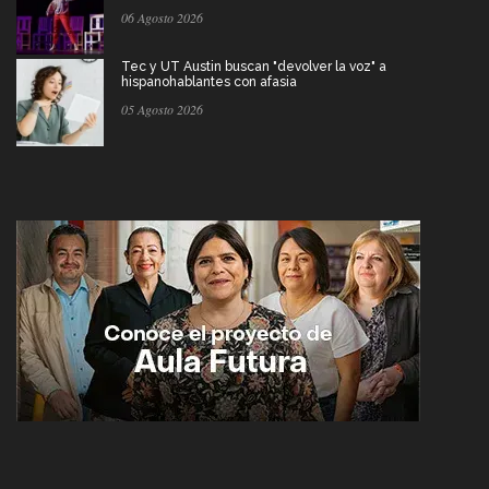
06 Agosto 2026
Tec y UT Austin buscan "devolver la voz" a
hispanohablantes con afasia
05 Agosto 2026