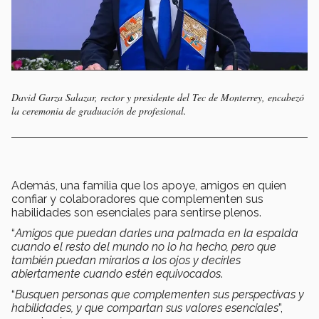
David Garza Salazar, rector y presidente del Tec de Monterrey, encabezó
la ceremonia de graduación de profesional.
Además, una familia que los apoye, amigos en quien
confiar y colaboradores que complementen sus
habilidades son esenciales para sentirse plenos.
“
Amigos que puedan darles una palmada en la espalda
cuando el resto del mundo no lo ha hecho, pero que
también puedan mirarlos a los ojos y decirles
abiertamente cuando estén equivocados
.
“
Busquen personas que complementen sus perspectivas y
habilidades, y que compartan sus valores esenciales
”,