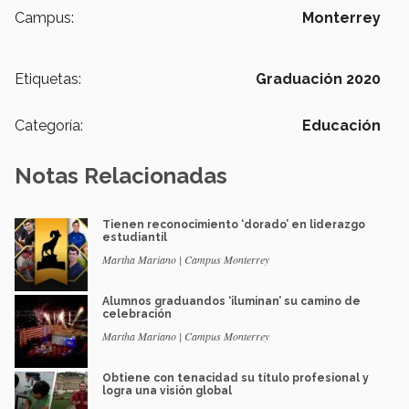
Campus:
Monterrey
Etiquetas:
Graduación 2020
Categoría:
Educación
Notas Relacionadas
Tienen reconocimiento ‘dorado’ en liderazgo
estudiantil
Martha Mariano | Campus Monterrey
Alumnos graduandos ‘iluminan’ su camino de
celebración
Martha Mariano | Campus Monterrey
Obtiene con tenacidad su título profesional y
logra una visión global