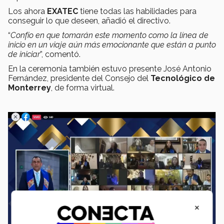
Los ahora
EXATEC
tiene todas las habilidades para
conseguir lo que deseen, añadió el directivo.
“
Confío en que tomarán este momento como la línea de
inicio en un viaje aún más emocionante que están a punto
de iniciar
”, comentó.
En la ceremonia también estuvo presente José Antonio
Fernández, presidente del Consejo del
Tecnológico de
Monterrey
, de forma virtual.
×