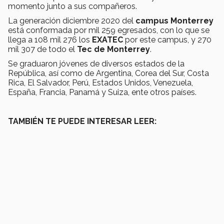
momento junto a sus compañeros.
La generación diciembre 2020 del
campus Monterrey
está conformada por mil 259 egresados, con lo que se
llega a 108 mil 276 los
EXATEC
por este campus, y 270
mil 307 de todo el
Tec de Monterrey
.
Se graduaron jóvenes de diversos estados de la
República, así como de Argentina, Corea del Sur, Costa
Rica, El Salvador, Perú, Estados Unidos, Venezuela,
España, Francia, Panamá y Suiza, ente otros países.
TAMBIÉN TE PUEDE INTERESAR LEER: