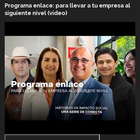
Programa enlace: para llevar a tu empresa al
siguiente nivel (video)