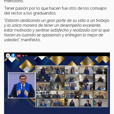
mencionó.
Tener pasión por lo que hacen fue otro de los consejos
del rector a los graduandos.
“
Estarán dedicando un gran parte de su vida a un trabajo,
y la única manera de tener un desempeño excelente,
estar motivado y sentirse satisfecho y realizado con lo que
hacen es cuando se apasionan y entregan lo mejor de
ustedes
”, manifestó.