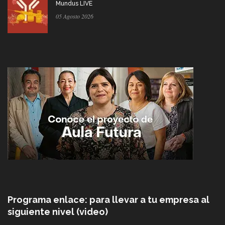
Mundus LIVE
05 Agosto 2026
Programa enlace: para llevar a tu empresa al
siguiente nivel (video)