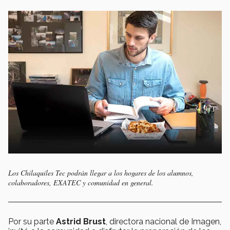
Los Chilaquiles Tec podrán llegar a los hogares de los alumnos,
colaboradores, EXATEC y comunidad en general.
Por su parte
Astrid Brust
, directora nacional de Imagen,