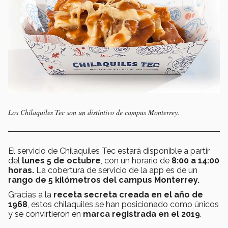
Los Chilaquiles Tec son un distintivo de campus Monterrey.
El servicio de Chilaquiles Tec estará disponible a partir
del
lunes 5 de octubre
, con un horario de
8:00 a 14:00
horas.
La cobertura de servicio de la app es de un
rango de 5 kilómetros del campus Monterrey.
Gracias a la
receta secreta creada en el año de
1968
, estos chilaquiles se han posicionado como únicos
y se convirtieron en
marca registrada en el 2019
.