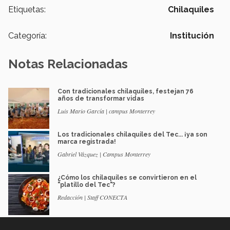
Etiquetas:
Chilaquiles
Categoría:
Institución
Notas Relacionadas
Con tradicionales chilaquiles, festejan 76
años de transformar vidas
Luis Mario García | campus Monterrey
Los tradicionales chilaquiles del Tec... ¡ya son
marca registrada!
Gabriel Vázquez | Campus Monterrey
¿Cómo los chilaquiles se convirtieron en el
"platillo del Tec"?
Redacción | Staff CONECTA