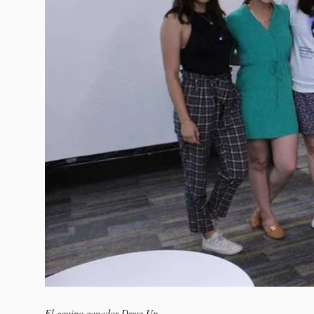
El equipo ganador Dress Up.