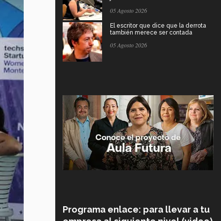
05 Agosto 2026
El escritor que dice que la derrota
también merece ser contada
05 Agosto 2026
Programa enlace: para llevar a tu