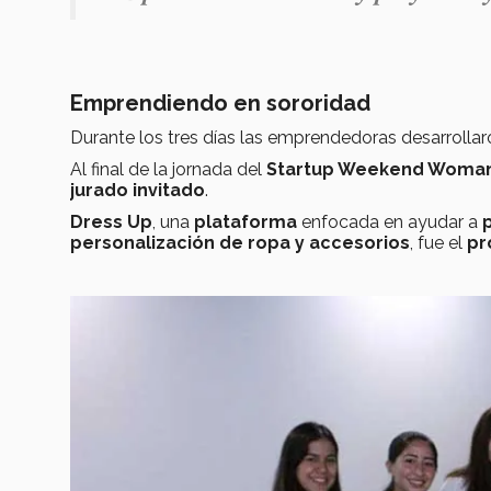
Emprendiendo en sororidad
Durante los tres días las emprendedoras desarrolla
Al final de la jornada del
Startup Weekend Woma
jurado invitado
.
Dress Up
, una
plataforma
enfocada en ayudar a
personalización de ropa y accesorios
, fue el
pr