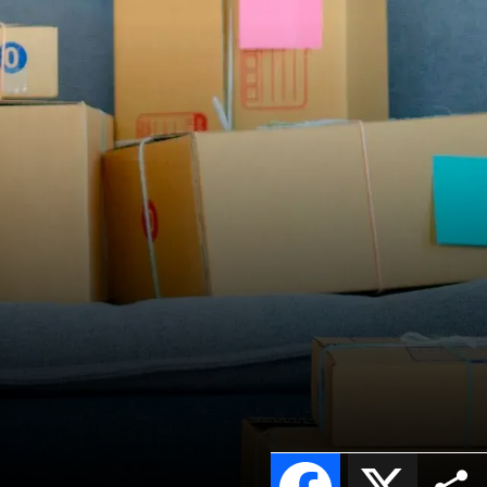
Facebook
X