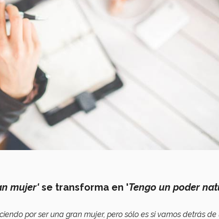
an mujer'
se transforma en '
Tengo un poder nat
ciendo por ser una gran mujer, pero sólo es si vamos detrás de