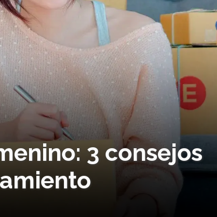
enino: 3 consejos
ramiento