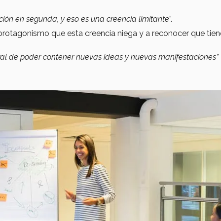
ón en segunda, y eso es una creencia limitante
”.
 protagonismo que esta creencia niega y a reconocer que tie
ral de poder contener nuevas ideas y nuevas manifestaciones”