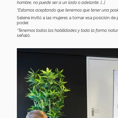
hombre, no puede ser a un lado o adelante. [...]
“Estamos aceptando que tenemos que tener una posici
Selene invitó a las mujeres a tomar esa posición de
poder.
“Tenemos todas las habilidades y toda la forma natu
señaló.