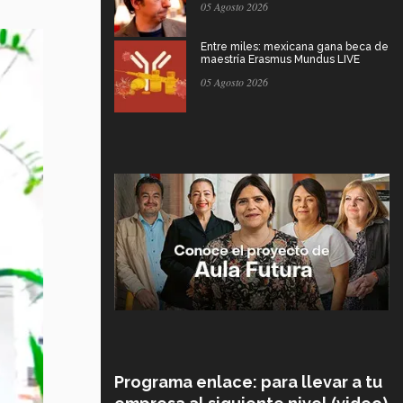
05 Agosto 2026
Entre miles: mexicana gana beca de
maestría Erasmus Mundus LIVE
05 Agosto 2026
Programa enlace: para llevar a tu