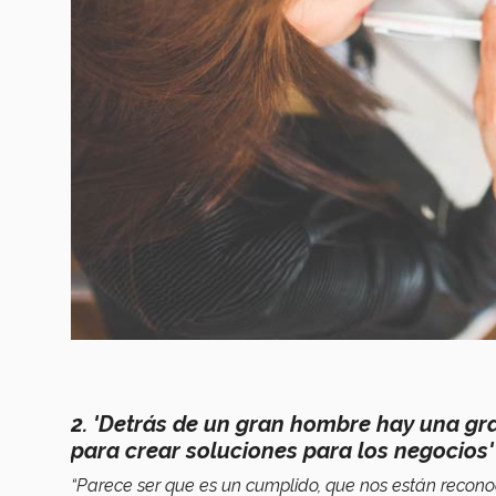
2. 'Detrás de un gran hombre hay una gr
para crear soluciones para los negocios'
“Parece ser que es un cumplido, que nos están recono