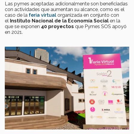
Las pymes aceptadas adicionalmente son beneficiadas
con actividades que aumentan su alcance, como es el
caso de la
feria virtual
organizada en conjunto con
el
Instituto Nacional de la Economía Social
en la
que se exponen
40 proyectos
que Pymes SOS apoyó
en 2021.