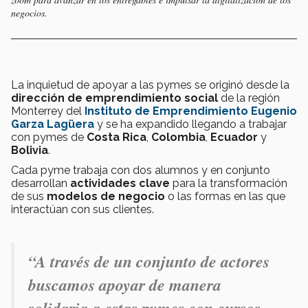
negocios.
La inquietud de apoyar a las pymes se originó desde la
dirección de emprendimiento social
de la región
Monterrey del
Instituto de Emprendimiento Eugenio
Garza Lagüera
y se ha expandido llegando a trabajar
con pymes de
Costa Rica
,
Colombia
,
Ecuador
y
Bolivia
.
Cada pyme trabaja con dos alumnos y en conjunto
desarrollan
actividades clave
para la transformación
de sus
modelos de negocio
o las formas en las que
interactúan con sus clientes.
“A través de un conjunto de actores
buscamos apoyar de manera