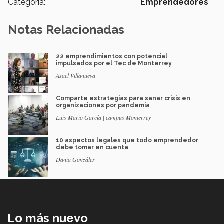
Categoría:
Emprendedores
Notas Relacionadas
22 emprendimientos con potencial
impulsados por el Tec de Monterrey
Asael Villanueva
Comparte estrategias para sanar crisis en
organizaciones por pandemia
Luis Mario García | campus Monterrey
10 aspectos legales que todo emprendedor
debe tomar en cuenta
Dania González
Lo más nuevo