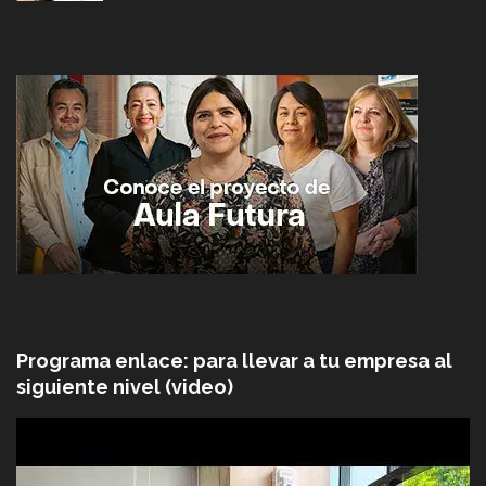
Programa enlace: para llevar a tu empresa al
siguiente nivel (video)