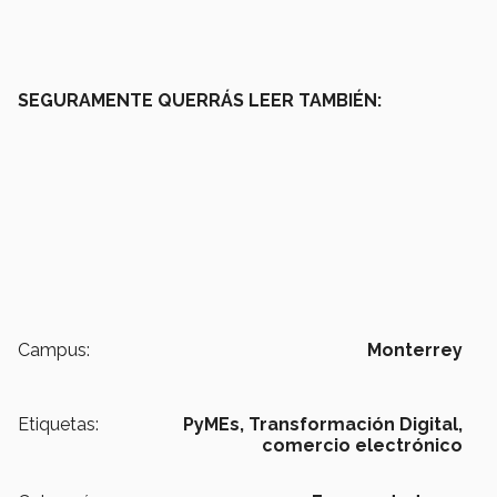
SEGURAMENTE QUERRÁS LEER TAMBIÉN:
Campus:
Monterrey
Etiquetas:
PyMEs,
Transformación Digital,
comercio electrónico