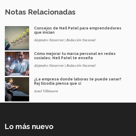
Notas Relacionadas
Consejos de Neil Patel para emprendedores
que inician
Alejandro Navarrete | Redacción Nacional
Cómo mejorar tu marca personal en redes
sociales; Neil Patel te enseña
Alejandro Navarrete | Redacción Nacional
¿La empresa donde laboras te puede sanar?
Raj Sisodia piensa que sí
Asael Villanueva
Lo más nuevo