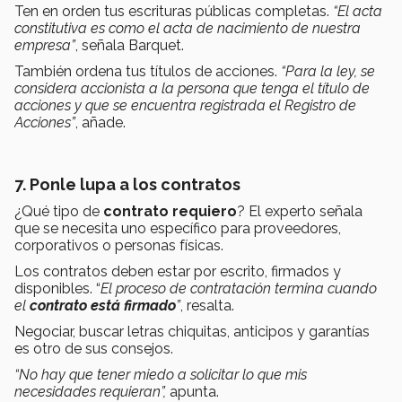
Ten en orden tus escrituras públicas completas.
“El acta
constitutiva es como el acta de nacimiento de nuestra
empresa”
, señala Barquet.
También ordena tus títulos de acciones.
“Para la ley, se
considera accionista a la persona que tenga el título de
acciones y que se encuentra registrada el Registro de
Acciones”
, añade.
7. Ponle lupa a los contratos
¿Qué tipo de
contrato requiero
? El experto señala
que se necesita uno específico para proveedores,
corporativos o personas físicas.
Los contratos deben estar por escrito, firmados y
disponibles. “
El proceso de contratación termina cuando
el
contrato está firmado
”
, resalta.
Negociar, buscar letras chiquitas, anticipos y garantías
es otro de sus consejos.
“No hay que tener miedo a solicitar lo que mis
necesidades requieran”,
apunta.