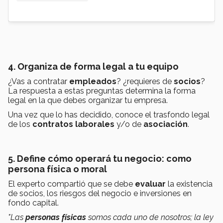
4. Organiza de forma legal a tu equipo
¿Vas a contratar
empleados
?
¿requieres de
socios
?
La respuesta a estas preguntas determina la forma
legal en la que debes organizar tu empresa.
Una vez que lo has decidido, conoce el trasfondo legal
de los
contratos
laborales
y/o de
asociación
.
5. Define cómo operará tu negocio: como
persona física o moral
El experto compartió que se debe
evaluar
la existencia
de socios, los riesgos del negocio e inversiones en
fondo capital.
"Las
personas físicas
somos cada uno de nosotros; la ley