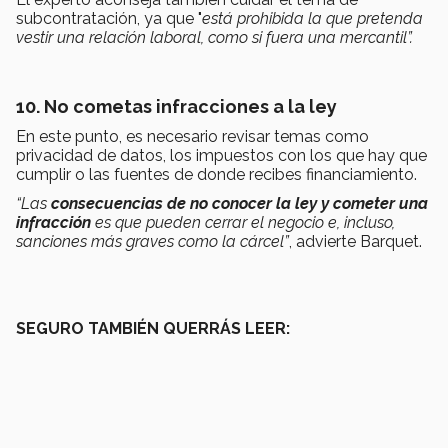
subcontratación, ya que "
e
s
tá prohibida la que pretenda
vestir una relación laboral, como si fuera una mercantil”.
10. No cometas infracciones a la ley
En este punto, es necesario revisar temas como
privacidad de datos, los impuestos con los que hay que
cumplir o las fuentes de donde recibes financiamiento.
“Las
consecuencias de no conocer la ley y cometer una
infracción
es que pueden cerrar el negocio e, incluso,
sanciones más graves como la cárcel”
, advierte Barquet.
SEGURO TAMBIÉN QUERRÁS LEER: