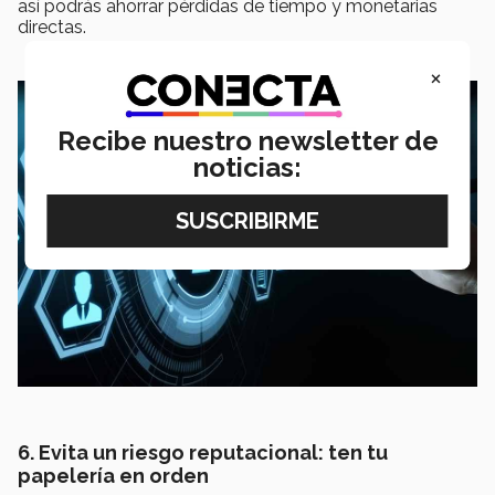
así podrás ahorrar pérdidas de tiempo y monetarias
directas.
×
Recibe nuestro newsletter de
noticias:
6. Evita un riesgo reputacional: ten tu
papelería en orden