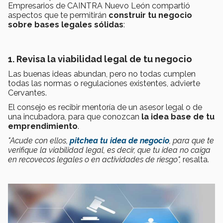
Empresarios de CAINTRA Nuevo León compartió
aspectos que te permitirán
construir tu negocio
sobre bases legales sólidas
:
1. Revisa la viabilidad legal de tu negocio
Las buenas ideas abundan, pero no todas cumplen
todas las normas o regulaciones existentes, advierte
Cervantes.
El consejo es recibir mentoría de un asesor legal o de
una incubadora, para que conozcan
la idea base de tu
emprendimiento
.
"Acude con ellos,
pitchea tu idea de negocio
, para que te
verifique la viabilidad legal, es decir, que tu idea no caiga
en recovecos legales o en actividades de riesgo",
resalta.