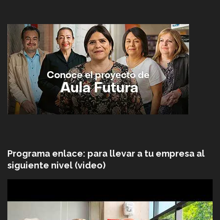
Programa enlace: para llevar a tu empresa al
siguiente nivel (video)