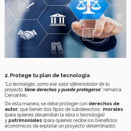
2. Protege tu plan de tecnología
“La tecnología, como ese valor diferenciador de tu
proyecto,
tiene derechos y puede protegerse
”,
remarca
Cervantes.
De esta manera, se debe proteger con
derechos de
autor
, que tienen dos tipos de subderechos:
morales
(para
quienes desarrollan la obra o tecnología)
y
patrimoniales
(para quienes recibe los beneficios
económicos de explotar un proyecto determinado).