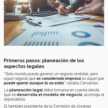
Primeros pasos: planeación de los
aspectos legales
"Todo mundo puede generar un negocio rentable, pero
aquel negocio que
es considerado empresa
es aquel que
puede operar aunque tú no estés
"
, resalta Cervantes.
La
planeación legal
debe tomarse en cuenta desde
que se
desarrolla el
modelo de negocio
, aconseja el
especialista.
El también presidente de la Comisión de Jóvenes