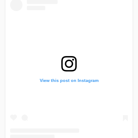
View this post on Instagram