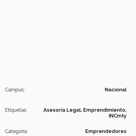
Campus:
Nacional
Etiquetas:
Asesoría Legal,
Emprendimiento,
INCmty
Categoría:
Emprendedores