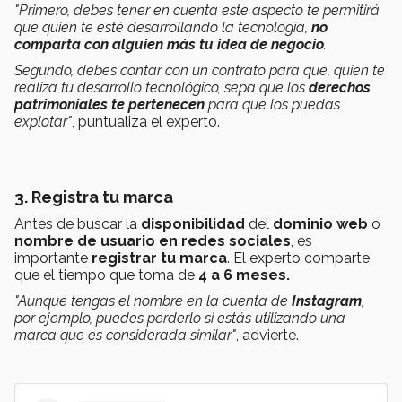
"Primero, debes tener en cuenta este aspecto te permitirá
que quien te esté desarrollando la tecnología,
no
comparta con alguien más tu idea de negocio
.
Segundo, debes contar con un contrato para que, quien te
realiza tu desarrollo tecnológico, sepa que los
derechos
patrimoniales te pertenecen
para que los puedas
explotar"
, puntualiza el experto.
3. Registra tu marca
Antes de buscar la
disponibilidad
del
dominio web
o
nombre de usuario en redes sociales
, es
importante
registrar tu marca
. El experto comparte
que el tiempo que toma de
4 a 6 meses.
"Aunque tengas el nombre en la cuenta de
Instagram
,
por ejemplo, puedes perderlo si estás utilizando una
marca que es considerada similar"
, advierte.