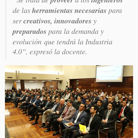
de las
herramientas necesarias
para
ser
creativos, innovadores
y
preparados
para la demanda y
evolución que tendrá la Industria
4.0”, expresó la docente.