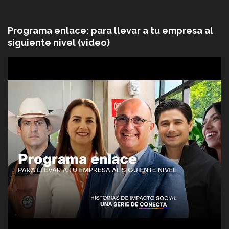
Programa enlace: para llevar a tu empresa al
siguiente nivel (video)