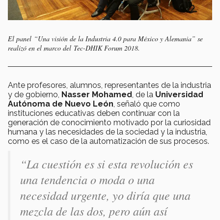
El panel “Una visión de la Industria 4.0 para México y Alemania” se
realizó en el marco del Tec-DHIK Forum 2018.
Ante profesores, alumnos, representantes de la industria
y de gobierno,
Nasser Mohamed
, de la
Universidad
Autónoma de Nuevo León
, señaló que como
instituciones educativas deben continuar con la
generación de conocimiento motivado por la curiosidad
humana y las necesidades de la sociedad y la industria,
como es el caso de la automatización de sus procesos.
“La cuestión es si esta revolución es
una tendencia o moda o una
necesidad urgente, yo diría que una
mezcla de las dos, pero aún así