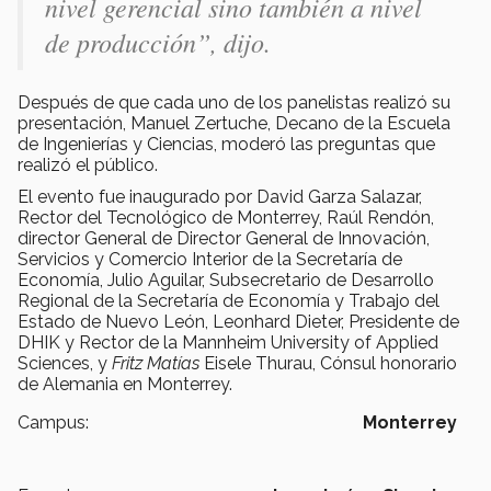
nivel gerencial sino también a nivel
de producción”, dijo.
Después de que cada uno de los panelistas realizó su
presentación, Manuel Zertuche, Decano de la Escuela
de Ingenierías y Ciencias, moderó las preguntas que
realizó el público.
El evento fue inaugurado por David Garza Salazar,
Rector del Tecnológico de Monterrey, Raúl Rendón,
director General de Director General de Innovación,
Servicios y Comercio Interior de la Secretaría de
Economía, Julio Aguilar, Subsecretario de Desarrollo
Regional de la Secretaría de Economía y Trabajo del
Estado de Nuevo León, Leonhard Dieter, Presidente de
DHIK y Rector de la Mannheim University of Applied
Sciences, y
Fritz Matías
Eisele Thurau, Cónsul honorario
de Alemania en Monterrey.
Campus:
Monterrey