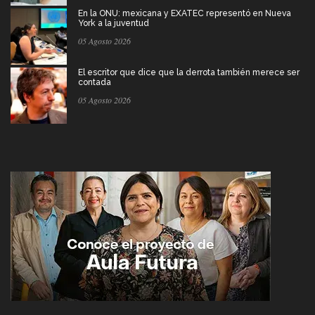
En la ONU: mexicana y EXATEC representó en Nueva
York a la juventud
05 Agosto 2026
El escritor que dice que la derrota también merece ser
contada
05 Agosto 2026