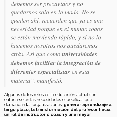
debemos ser precavidos y no
quedarnos solo en la moda. No se
queden ahí, recuerden que ya es una
necesidad porque en el mundo todos
se están moviendo rápido, y si no lo
hacemos nosotros nos quedaremos
atrás. Así que como
universidades
debemos facilitar la integración de
diferentes especialistas
en esta
materia”, manifestó.
Algunos de los retos en la educación actual son
enfocarse en las necesidades específicas que
demandan las organizaciones,
generar aprendizaje a
largo plazo, la transformación del profesor hacia
un rol de instructor o coach y una mayor