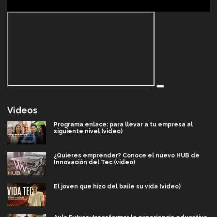
Videos
Programa enlace: para llevar a tu empresa al
siguiente nivel (video)
¿Quieres emprender? Conoce el nuevo HUB de
Innovación del Tec (video)
El joven que hizo del baile su vida (video)