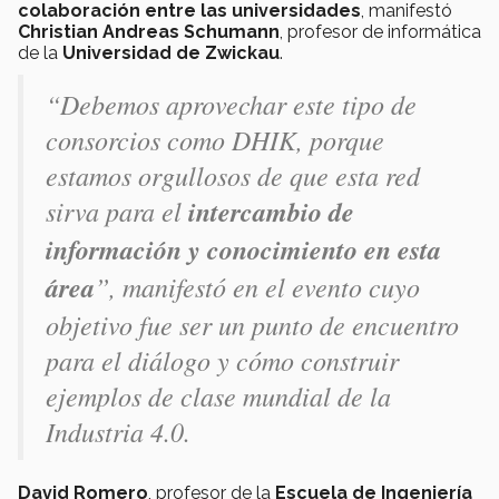
colaboración entre las universidades
, manifestó
Christian Andreas Schumann
, profesor de informática
de la
Universidad de Zwickau
.
“Debemos aprovechar este tipo de
consorcios como DHIK, porque
estamos orgullosos de que esta red
sirva para el
intercambio de
información y conocimiento en esta
área
”, manifestó en el evento cuyo
objetivo fue ser un punto de encuentro
para el diálogo y cómo construir
ejemplos de clase mundial de la
Industria 4.0.
David Romero
, profesor de la
Escuela de Ingeniería