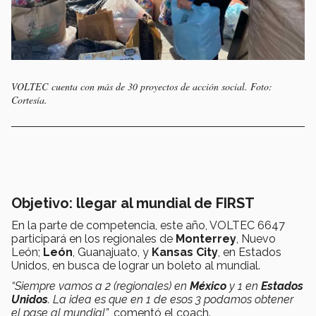
VOLTEC cuenta con más de 30 proyectos de acción social. Foto:
Cortesía.
Objetivo: llegar al mundial de FIRST
En la parte de competencia, este año, VOLTEC 6647
participará en los regionales de
Monterrey
, Nuevo
León;
León
, Guanajuato, y
Kansas City
, en Estados
Unidos, en busca de lograr un boleto al mundial.
“Siempre vamos a 2 (regionales) en
México
y 1 en
Estados
Unidos
. La idea es que en 1 de esos 3 podamos obtener
el pase al mundial”
, comentó el coach.