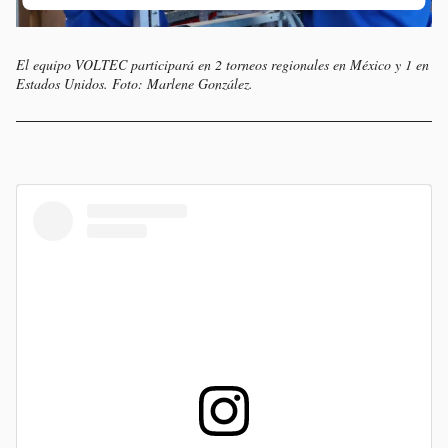
El equipo VOLTEC participará en 2 torneos regionales en México y 1 en
Estados Unidos. Foto: Marlene González.