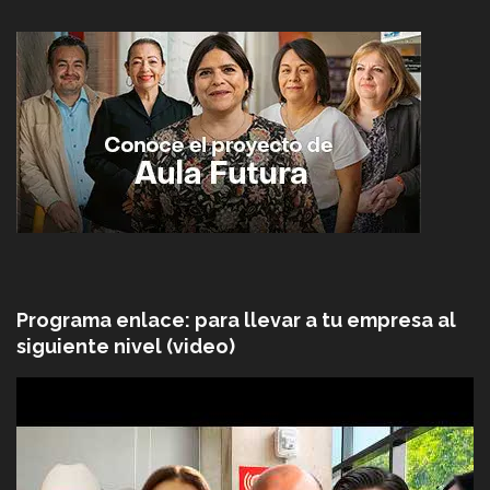
Programa enlace: para llevar a tu empresa al
siguiente nivel (video)