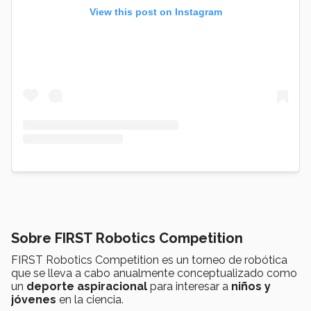
View this post on Instagram
Sobre FIRST Robotics Competition
FIRST Robotics Competition es un torneo de robótica
que se lleva a cabo anualmente conceptualizado como
un
deporte aspiracional
para interesar a
niños y
jóvenes
en la ciencia.