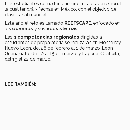
Los estudiantes compiten primero en la etapa regional,
la cual tendrá 3 fechas en México, con el objetivo de
clasificar al mundial.
Este año el reto es llamado
REEFSCAPE
, enfocado en
los
océanos
y sus
ecosistemas
.
Las
3 competencias regionales
dirigidas a
estudiantes de preparatoria se realizarán en Monterrey,
Nuevo León, del 26 de febrero al 1 de marzo; León,
Guanajuato, del 12 al 15 de marzo, y Laguna, Coahuila,
del 19 al 22 de marzo.
LEE TAMBIÉN: