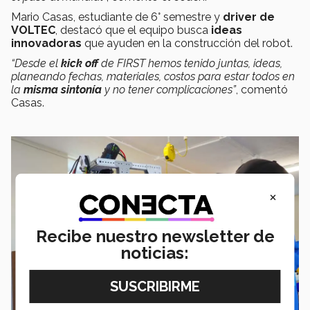
Mario Casas, estudiante de 6° semestre y
driver de
VOLTEC
, destacó que el equipo busca
ideas
innovadoras
que ayuden en la construcción del robot.
“Desde el
kick off
de FIRST hemos tenido juntas, ideas,
planeando fechas, materiales, costos para estar todos en
la
misma sintonía
y no tener complicaciones”
, comentó
Casas.
×
Recibe nuestro newsletter de
noticias: