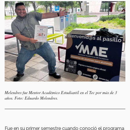
Melendres fue Mentor Académico Estudiantil en el Tec por más de 3
años. Foto: Eduardo Melendres.
Fue en su primer semestre cuando conoció el programa