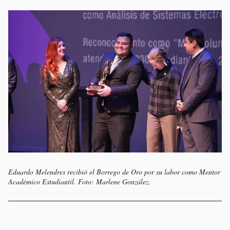
Eduardo Melendres recibió el Borrego de Oro por su labor como Mentor
Académico Estudiantil. Foto: Marlene González.