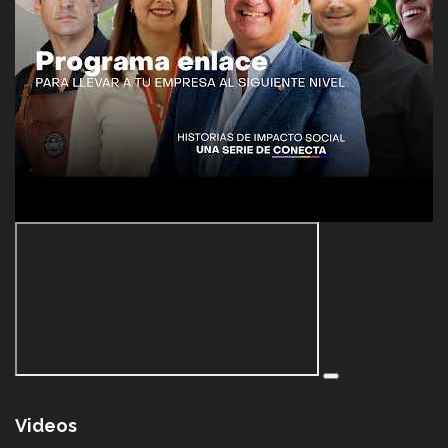
Videos