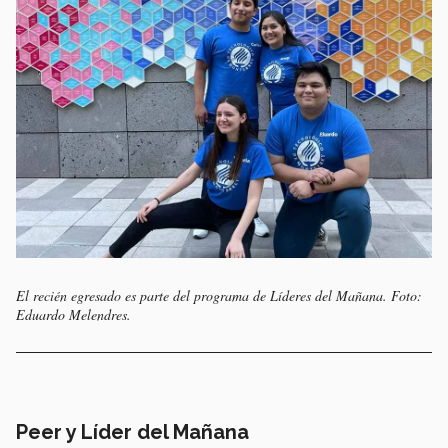
El recién egresado es parte del programa de Líderes del Mañana. Foto:
Eduardo Melendres.
Peer y Líder del Mañana