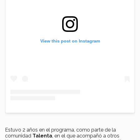
View this post on Instagram
Estuvo 2 años en el programa, como parte de la
comunidad
Talenta
, en el que acompañó a otros