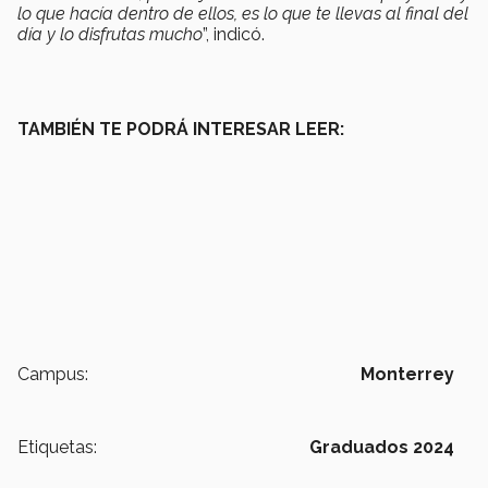
lo que hacía dentro de ellos, es lo que te llevas al final del
día y lo disfrutas mucho
”, indicó.
TAMBIÉN TE PODRÁ INTERESAR LEER:
Campus:
Monterrey
Etiquetas:
Graduados 2024