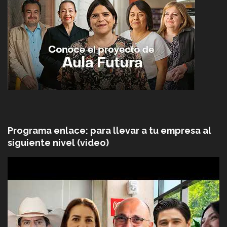
Programa enlace: para llevar a tu empresa al
siguiente nivel (video)