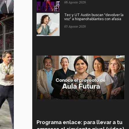
06 Agosto 2026
Tec y UT Austin buscan "devolver la
voz" a hispanohablantes con afasia
05 Agosto 2026
Programa enlace: para llevar a tu