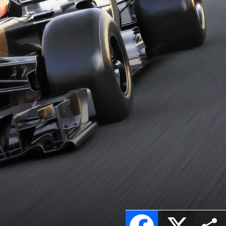
Facebook
X