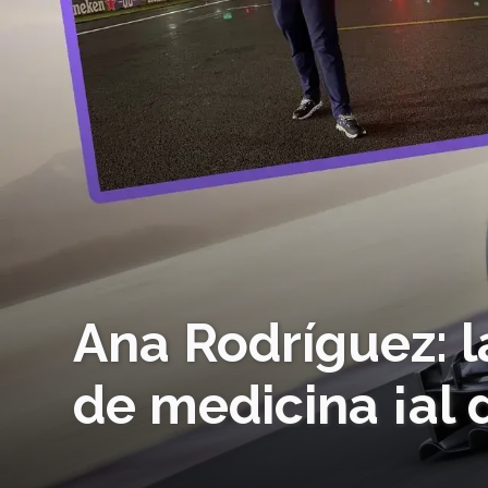
Ana Rodríguez: 
de medicina ¡al 