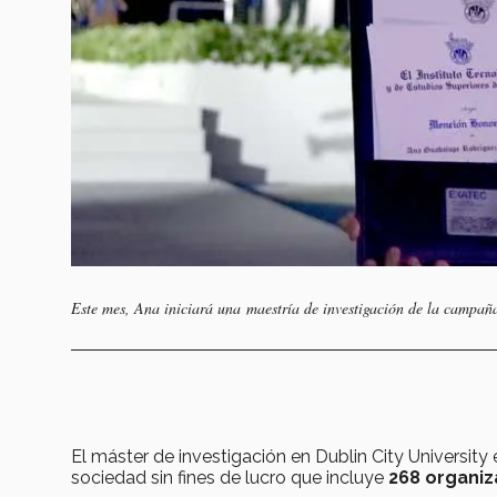
Este mes, Ana iniciará una maestría de investigación de la campañ
El máster de investigación en Dublin City University
sociedad sin fines de lucro que incluye
268 organi