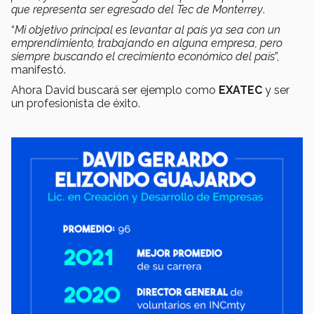
que representa ser egresado del Tec de Monterrey
.
“
Mi objetivo principal es levantar al país ya sea con un
emprendimiento, trabajando en alguna empresa, pero
siempre buscando el crecimiento económico del país
”,
manifestó.
Ahora David buscará ser ejemplo como
EXATEC
y ser
un profesionista de éxito.