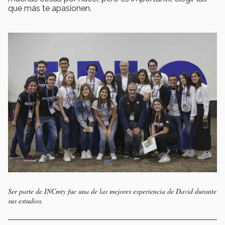
que más te apasionen.
Ser parte de INCmty fue una de las mejores experiencia de David durante
sus estudios.