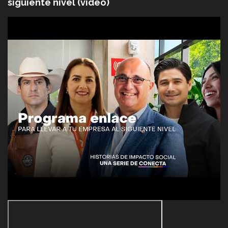
siguiente nivel (video)