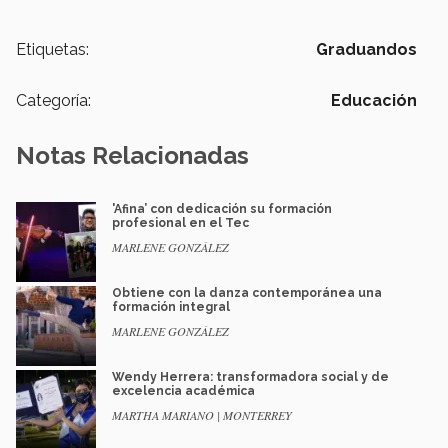
Etiquetas:
Graduandos
Categoría:
Educación
Notas Relacionadas
'Afina’ con dedicación su formación
profesional en el Tec
MARLENE GONZÁLEZ
Obtiene con la danza contemporánea una
formación integral
MARLENE GONZÁLEZ
Wendy Herrera: transformadora social y de
excelencia académica
MARTHA MARIANO | MONTERREY