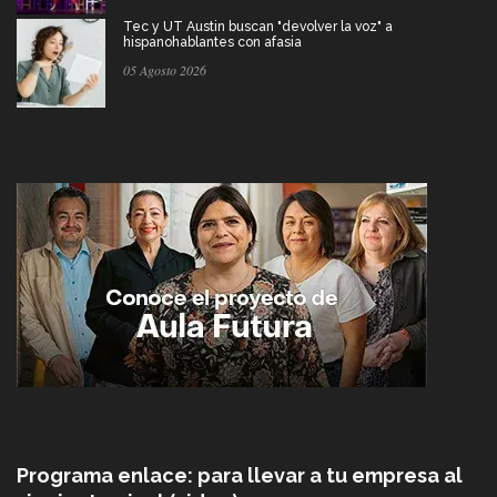
Tec y UT Austin buscan "devolver la voz" a
hispanohablantes con afasia
05 Agosto 2026
Programa enlace: para llevar a tu empresa al