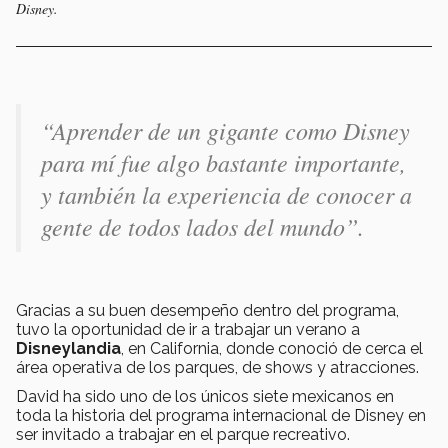
Disney.
“
Aprender de un gigante como Disney
para mí fue algo bastante importante,
y también la experiencia de conocer a
gente de todos lados del mundo
”.
Gracias a su buen desempeño dentro del programa,
tuvo la oportunidad de ir a trabajar un verano a
Disneylandia
, en California, donde conoció de cerca el
área operativa de los parques, de shows y atracciones.
David ha sido uno de los únicos siete mexicanos en
toda la historia del programa internacional de Disney en
ser invitado a trabajar en el parque recreativo.