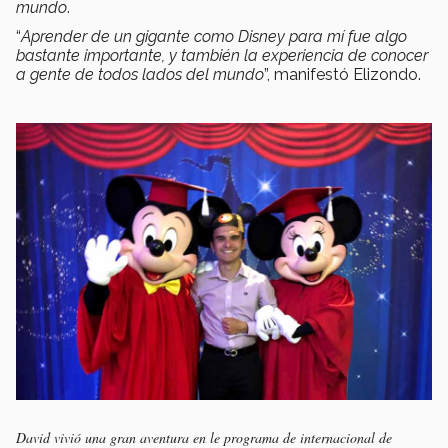
mundo
.
“
Aprender de un gigante como Disney para mí fue algo
bastante importante, y también la experiencia de conocer
a gente de todos lados del mundo
”, manifestó Elizondo.
David vivió una gran aventura en le programa de internacional de