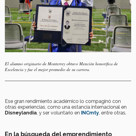
El alumno originario de Monterrey obtuvo Mención honorífica de
Excelencia y fue el mejor promedio de su carrera.
Ese gran rendimiento académico lo compaginó con
otras experiencias, como una estancia internacional en
Disneylandia
, y ser voluntario en
INCmty
, entre otras.
En la búsqueda del emprendimiento