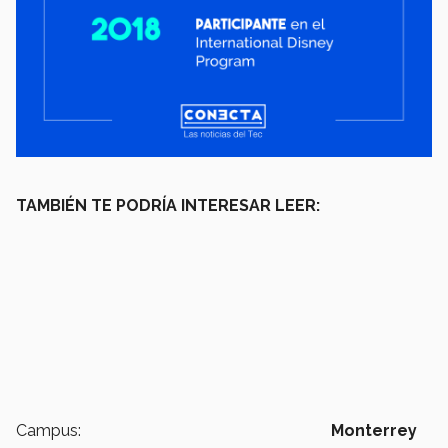
TAMBIÉN TE PODRÍA INTERESAR LEER:
Campus:
Monterrey