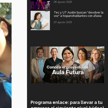
06 Agosto 2026
Tec y UT Austin buscan "devolver la
voz" a hispanohablantes con afasia
05 Agosto 2026
Programa enlace: para llevar a tu