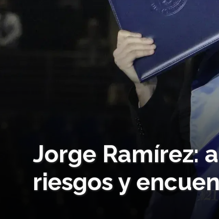
Jorge Ramírez: 
riesgos y encuent