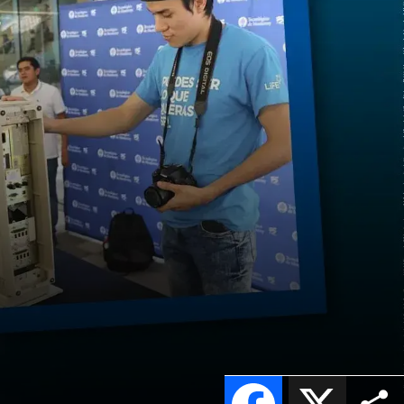
Facebook
X