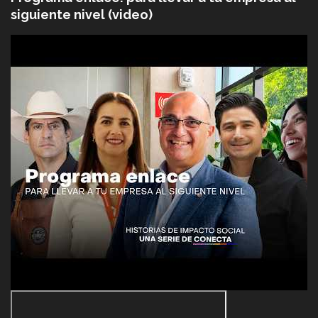
siguiente nivel (video)