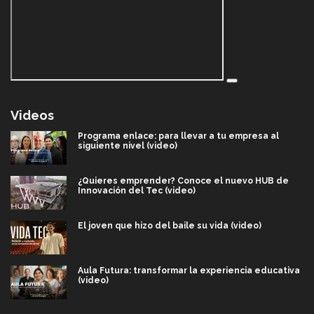
Videos
Programa enlace: para llevar a tu empresa al
siguiente nivel (video)
¿Quieres emprender? Conoce el nuevo HUB de
Innovación del Tec (video)
El joven que hizo del baile su vida (video)
Aula Futura: transformar la experiencia educativa
(video)