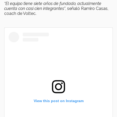
“El equipo tiene siete años de fundado, actualmente
cuenta con casi cien integrantes”
, señaló Ramiro Casas,
coach de Voltec.
View this post on Instagram