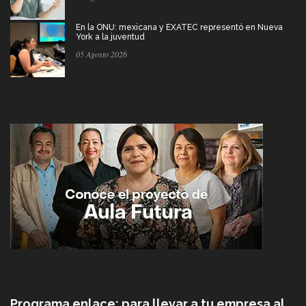
En la ONU: mexicana y EXATEC representó en Nueva
York a la juventud
05 Agosto 2026
Programa enlace: para llevar a tu empresa al