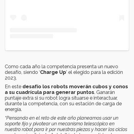
Como cada año la competencia presenta un nuevo
desafío, siendo ‘
Charge Up
’ el elegido para la edición
2023.
En este
desafío los robots moverán cubos y conos
a su cuadrícula para generar puntos
. Ganarán
puntaje extra si su robot logra situarse e interactuar,
durante la competencia, con su estación de carga de
energía.
“Pensando en el reto de este año planeamos usar un
soporte fijo y pivotear un mecanismo telescópico en
nuestro robot para ir por nuestras piezas y hacer los ciclos