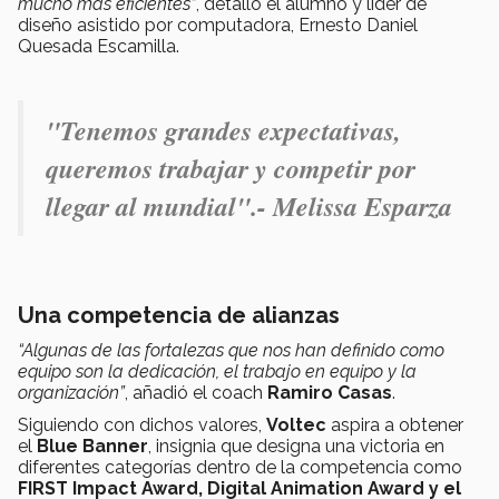
mucho más eficientes”
, detalló el alumno y líder de
diseño asistido por computadora, Ernesto Daniel
Quesada Escamilla.
"
Tenemos grandes expectativas,
queremos trabajar y competir por
llegar al mundial".- Melissa Esparza
Una competencia de alianzas
“Algunas de las fortalezas que nos han definido como
equipo son la dedicación, el trabajo en equipo y la
organización”
, añadió el coach
Ramiro Casas
.
Siguiendo con dichos valores,
Voltec
aspira a obtener
el
Blue Banner
, insignia que designa una victoria en
diferentes categorías dentro de la competencia como
FIRST Impact Award, Digital Animation Award y el