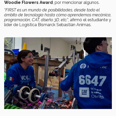
Woodie Flowers Award
, por mencionar algunos.
“FIRST es un mundo de posibilidades, desde todo el
ámbito de tecnología hasta cómo aprendemos mecánica,
programación, CAT, diseño 3D, etc.”
, afirmó el estudiante y
líder de Logística Bismarck Sebastián Animas.