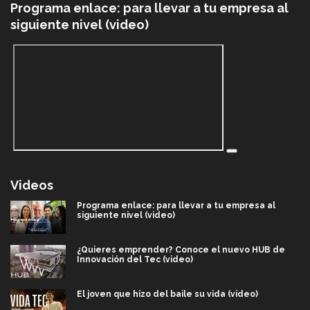
Programa enlace: para llevar a tu empresa al
siguiente nivel (video)