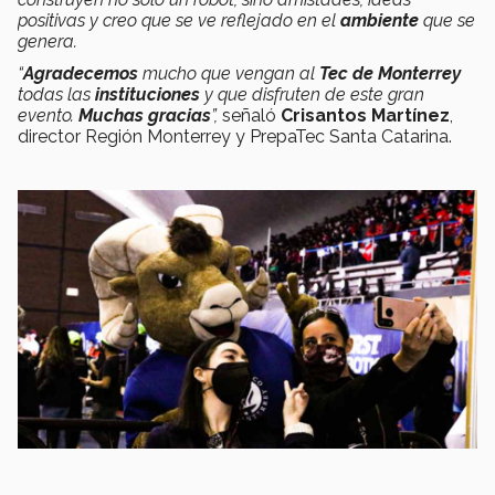
positivas y creo que se ve reflejado en el
ambiente
que se
genera.
“
Agradecemos
mucho que vengan al
Tec de Monterrey
todas las
instituciones
y que disfruten de este gran
evento.
Muchas gracias
”,
señaló
Crisantos Martínez
,
director Región Monterrey y PrepaTec Santa Catarina.