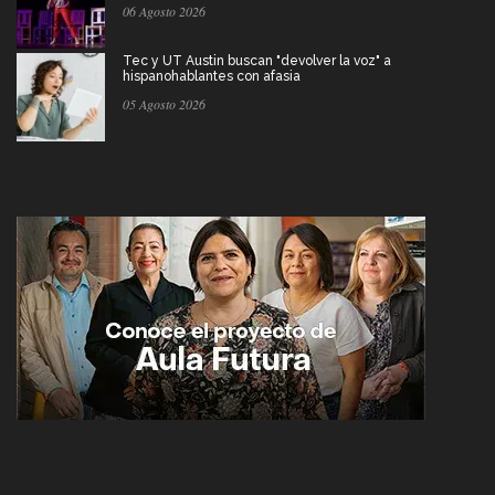
06 Agosto 2026
Tec y UT Austin buscan "devolver la voz" a
hispanohablantes con afasia
05 Agosto 2026