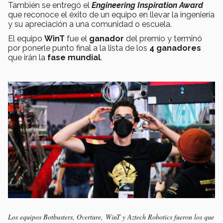
También se entregó el
Engineering Inspiration Award
que reconoce el éxito de un equipo en llevar la ingeniería
y su apreciación a una comunidad o escuela.
El equipo
WinT
fue el
ganador
del premio y terminó
por ponerle punto final a la lista de los
4 ganadores
que irán la
fase mundial
.
Los equipos Botbusters, Overture, WinT y Aztech Robotics fueron los que