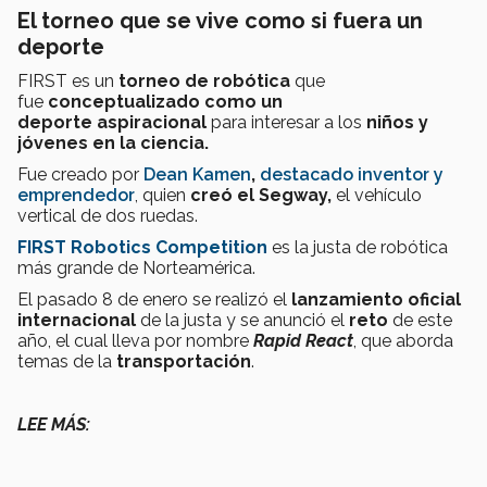
El torneo que se vive como si fuera un
deporte
FIRST es un
torneo de robótica
que
fue
conceptualizado como un
deporte
aspiracional
para interesar a los
niños y
jóvenes en la ciencia.
Fue creado por
Dean Kamen
,
destacado inventor y
emprendedor
, quien
creó el Segway,
el vehículo
vertical de dos ruedas.
FIRST Robotics Competition
es la justa de robótica
más grande de Norteamérica.
El pasado 8 de enero se realizó el
lanzamiento oficial
internacional
de la justa y se anunció el
reto
de este
año, el cual lleva por nombre
Rapid React
, que aborda
temas de la
transportación
.
LEE MÁS: