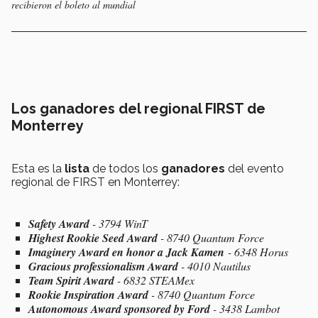
recibieron el boleto al mundial
Los ganadores del regional FIRST de
Monterrey
Esta es la
lista
de todos los
ganadores
del evento
regional de FIRST en Monterrey:
Safety Award
- 3794 WinT
Highest Rookie Seed Award
- 8740 Quantum Force
Imaginery Award en honor a Jack Kamen
- 6348 Horus
Gracious professionalism Award
- 4010 Nautilus
Team Spirit Award
- 6832 STEAMex
Rookie Inspiration Award
- 8740 Quantum Force
Autonomous Award sponsored by Ford
- 3438 Lambot