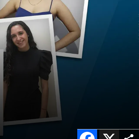
Facebook
X