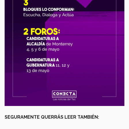
SEGURAMENTE QUERRÁS LEER TAMBIÉN: