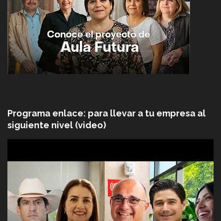
Programa enlace: para llevar a tu empresa al
siguiente nivel (video)