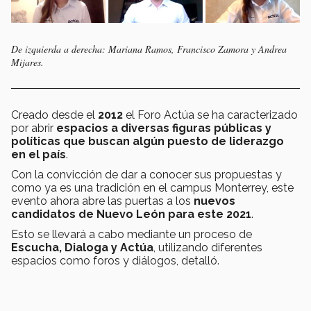
De izquierda a derecha: Mariana Ramos, Francisco Zamora y Andrea
Mijares.
Creado desde el
2012
el Foro Actúa se ha caracterizado
por abrir
espacios a diversas figuras públicas y
políticas que buscan algún puesto de liderazgo
en el país
.
Con la convicción de dar a conocer sus propuestas y
como ya es una tradición en el campus Monterrey, este
evento ahora abre las puertas a los
nuevos
candidatos de Nuevo León para este 2021
.
Esto se llevará a cabo mediante un proceso de
Escucha, Dialoga y Actúa
, utilizando diferentes
espacios como foros y diálogos, detalló.