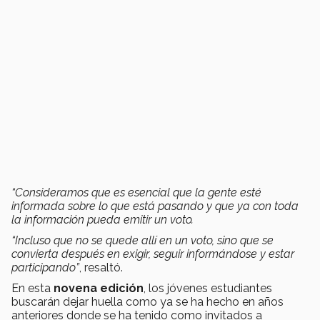
“Consideramos que es esencial que la gente esté
informada sobre lo que está pasando y que ya con toda
la información pueda emitir un voto.
“Incluso que no se quede allí en un voto, sino que se
convierta después en exigir, seguir informándose y estar
participando”
, resaltó.
En esta
novena edición
, los jóvenes estudiantes
buscarán dejar huella como ya se ha hecho en años
anteriores donde se ha tenido como invitados a