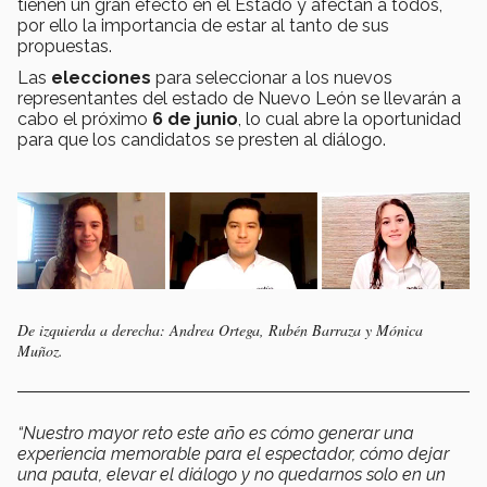
tienen un gran efecto en el Estado y afectan a todos,
por ello la importancia de estar al tanto de sus
propuestas.
Las
elecciones
para seleccionar a los nuevos
representantes del estado de Nuevo León se llevarán a
cabo el próximo
6 de junio
, lo cual abre la oportunidad
para que los candidatos se presten al diálogo.
De izquierda a derecha: Andrea Ortega, Rubén Barraza y Mónica
Muñoz.
“Nuestro mayor reto este año es cómo generar una
experiencia memorable para el espectador, cómo dejar
una pauta, elevar el diálogo y no quedarnos solo en un