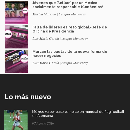
Jóvenes que ‘Actúan’ por un México
socialmente responsable ¡Conócelos!
Martha Mariano | Campus Monterrey
Falta de líderes es reto global.- Jefe de
Oficina de Presidencia
Luis Mario García | campus Monterrey
Marcan las pautas de la nueva forma de
hacer negocios
Luis Mario García | campus Monterrey
Lo más nuevo
México va por pase olímpico en mundial de flag football
en Alemania
07 Agosto 2026