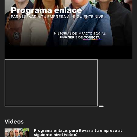
Videos
Programa enlace: para llevar a tu empresa al
siguiente nivel (video)