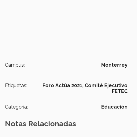
Campus:
Monterrey
Etiquetas:
Foro Actúa 2021,
Comité Ejecutivo
FETEC
Categoría:
Educación
Notas Relacionadas