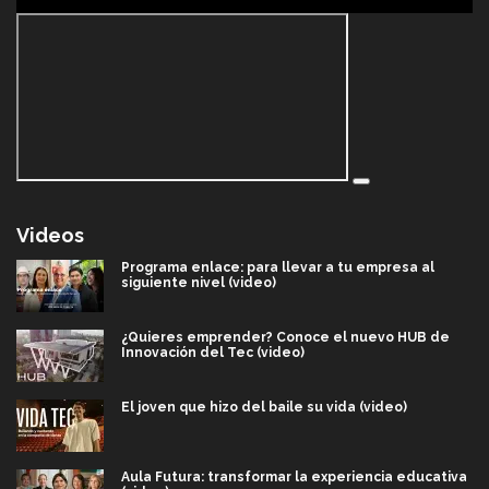
Videos
Programa enlace: para llevar a tu empresa al
siguiente nivel (video)
¿Quieres emprender? Conoce el nuevo HUB de
Innovación del Tec (video)
El joven que hizo del baile su vida (video)
Aula Futura: transformar la experiencia educativa