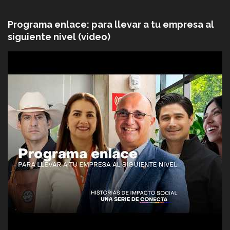
Programa enlace: para llevar a tu empresa al
siguiente nivel (video)