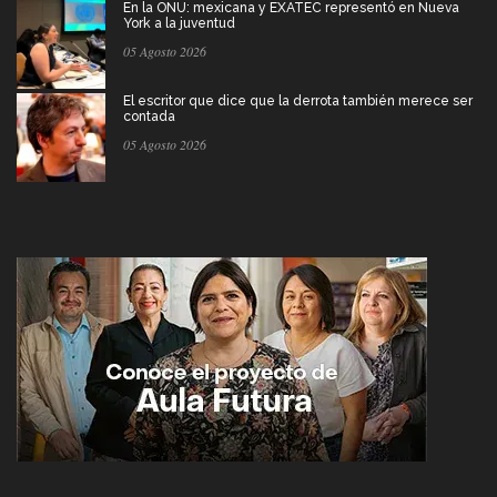
En la ONU: mexicana y EXATEC representó en Nueva
York a la juventud
05 Agosto 2026
El escritor que dice que la derrota también merece ser
contada
05 Agosto 2026