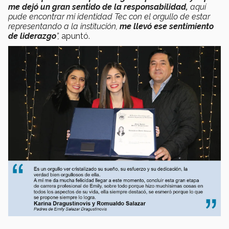
me dejó un gran sentido de la responsabilidad,
aquí
pude encontrar mi identidad Tec con el orgullo de estar
representando a la institución,
me llevó ese sentimiento
de liderazgo
”,
apuntó.