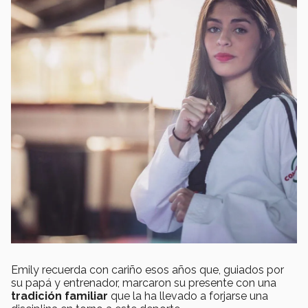
Emily recuerda con cariño esos años que, guiados por
su papá y entrenador, marcaron su presente con una
tradición familiar
que la ha llevado a forjarse una