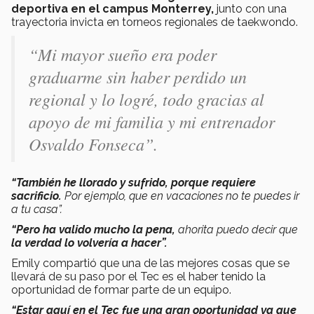
deportiva en el campus Monterrey,
junto con una
trayectoria invicta en torneos regionales de taekwondo.
“Mi mayor sueño era poder
graduarme sin haber perdido un
regional y lo logré, todo gracias al
apoyo de mi familia y mi entrenador
Osvaldo Fonseca”.
“También he llorado y sufrido, porque requiere
sacrificio.
Por ejemplo, que en vacaciones no te puedes ir
a tu casa”.
“Pero ha valido mucho la pena,
ahorita puedo decir que
la verdad lo volvería a hacer”.
Emily compartió que una de las mejores cosas que se
llevará de su paso por el Tec es el haber tenido la
oportunidad de formar parte de un equipo.
“Estar aquí en el Tec fue una gran oportunidad ya que