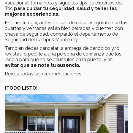
vacacional, toma nota y sigue los tips de expertos del
Tec
para cuidar tu seguridad, salud y tener las
mejores experiencias.
En primer lugar, antes de salir de casa, asegúrate que las
puertas y ventanas estén bien cerradas y cuenten con
chapa de seguridad, compartió el departamento de
Seguridad del campus Monterrey.
También debes cancelar la entrega de periódico y/o
revistas, o pedirle a una persona de confianza que los
recoja para que no se acumulen en la puerta, y así
evitar que se note tu ausencia.
Revisa todas las recomendaciones:
¡TODO LISTO!