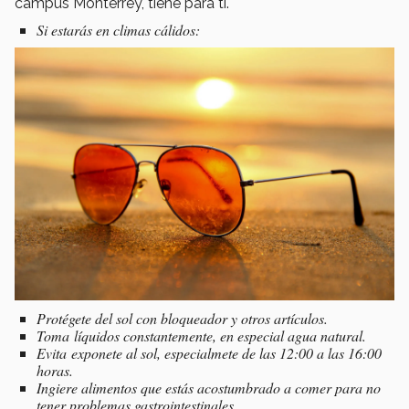
campus Monterrey, tiene para ti.
Si estarás en climas cálidos:
Protégete del sol con bloqueador y otros artículos.
Toma líquidos constantemente, en especial agua natural.
Evita exponete al sol, especialmete de las 12:00 a las 16:00
horas.
Ingiere alimentos que estás acostumbrado a comer para no
tener problemas gastrointestinales.