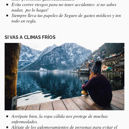
Evita correr riesgos para no tener accidentes: si no sabes
nadar, ¡no lo hagas!
Siempre lleva tus papeles de Seguro de gastos médicos y ten
todo en regla.
SI VAS A CLIMAS FRÍOS
Arrópate bien, la ropa cálida nos protege de muchas
enfermedades.
Aléjate de los aglomeramientos de personas para evitar el