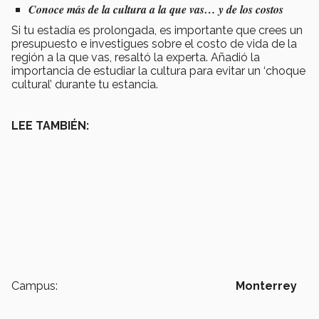
Conoce más de la cultura a la que vas… y de los costos
Si tu estadía es prolongada, es importante que crees un
presupuesto e investigues sobre el costo de vida de la
región a la que vas, resaltó la experta. Añadió la
importancia de estudiar la cultura para evitar un ‘choque
cultural’ durante tu estancia.
LEE TAMBIÉN:
Campus:
Monterrey