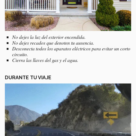
No dejes la luz del exterior encendida.
No dejes recados que denoten tu ausencia.
Desconecta todos los aparatos eléctricos para evitar un corto
circuito.
Cierra las llaves del gas y el agua.
DURANTE TU VIAJE