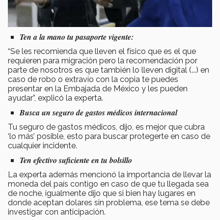
Ten a la mano tu pasaporte vigente:
“Se les recomienda que lleven el físico que es el que
requieren para migración pero la recomendación por
parte de nosotros es que también lo lleven digital (...) en
caso de robo o extravío con la copia te puedes
presentar en la Embajada de México y les pueden
ayudar”, explicó la experta.
Busca un seguro de gastos médicos internacional
Tu seguro de gastos médicos, dijo, es mejor que cubra
‘lo más’ posible, esto para buscar protegerte en caso de
cualquier incidente.
Ten efectivo suficiente en tu bolsillo
La experta además mencionó la importancia de llevar la
moneda del país contigo en caso de que tu llegada sea
de noche, igualmente dijo que si bien hay lugares en
donde aceptan dolares sin problema, ese tema se debe
investigar con anticipación.