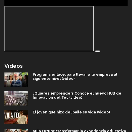
Videos
Programa enlace: para llevar a tu empresa al
siguiente nivel (video)
¿Quieres emprender? Conoce el nuevo HUB de
Innovación del Tec (video)
El joven que hizo del baile su vida (video)
Aula Futura: transformar la experiencia educativa