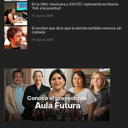
En la ONU: mexicana y EXATEC representó en Nueva
York a la juventud
05 Agosto 2026
El escritor que dice que la derrota también merece ser
contada
05 Agosto 2026