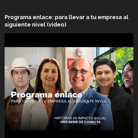
Programa enlace: para llevar a tu empresa al
siguiente nivel (video)