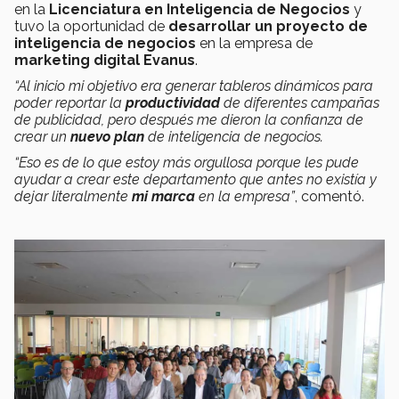
en la
Licenciatura en Inteligencia de Negocios
y
tuvo la oportunidad de
desarrollar un proyecto de
inteligencia de negocios
en la empresa de
marketing digital Evanus
.
“Al inicio mi objetivo era generar tableros dinámicos para
poder reportar la
productividad
de diferentes campañas
de publicidad, pero después me dieron la confianza de
crear un
nuevo plan
de inteligencia de negocios.
“Eso es de lo que estoy más orgullosa porque les pude
ayudar a crear este departamento que antes no existía y
dejar literalmente
mi marca
en la empresa”
, comentó.