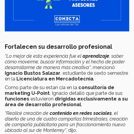
Fortalecen su desarrollo profesional
“Lo mejor de esta experiencia fue el
aprendizaje
, saber
cómo moverme, buscar información y el hecho de poder
desarrollarme de manera más creativa”
, mencionó
Ignacio Bustos Salazar
, estudiante de sexto semestre
en la
Licenciatura en Mercadotecnia
.
Como parte de su estan cia en la
consultoría de
marketing U-Point
, Ignacio detalló que parte de sus
funciones
estuvieron
dirigidas exclusivamente a su
área de desarrollo profesional
.
“Realicé creación de
contenido en redes sociales
, el
diseño de una de cuatro campañas trimestrales, creación
de campaña publicitaria para un fraccionamiento nuevo
ubicado al sur de Monterrey”
, dijo.