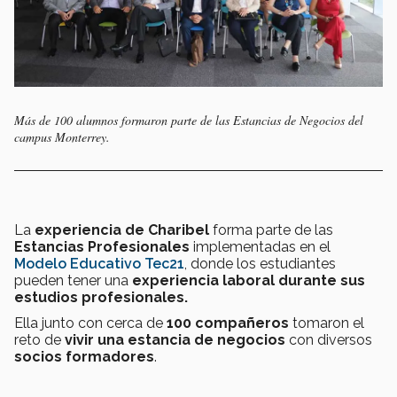
Más de 100 alumnos formaron parte de las Estancias de Negocios del
campus Monterrey.
La
experiencia de Charibel
forma parte de las
Estancias Profesionales
implementadas en el
Modelo Educativo Tec21
, donde los estudiantes
pueden tener una
experiencia laboral durante sus
estudios profesionales.
Ella junto con cerca de
100 compañeros
tomaron el
reto de
vivir una estancia de negocios
con diversos
socios formadores
.