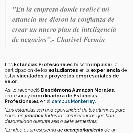
"En la empresa donde realicé mi
estancia me dieron la confianza de
crear un nuevo plan de inteligencia
de negocios".- Charivel Fermín
Las
Estancias Profesionales
buscan
impulsar
la
participación de los
estudiantes
en la
experiencia
de
estar
vinculados a proyectos empresariales de
valor
.
Así lo reconoció
Desdémona Almazán Morales
,
profesora y
coordinadora de Estancias
Profesionales
en el
campus Monterrey
.
“Las estancias son una oportunidad de los alumnos para
poner en
práctica
todas las competencias qué han
desarrollado durante seis o siete semestres.
“La idea es un esquema de
acompañamiento
de un