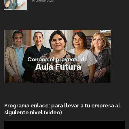
05 Agosto 2026
Programa enlace: para llevar a tu empresa al
siguiente nivel (video)