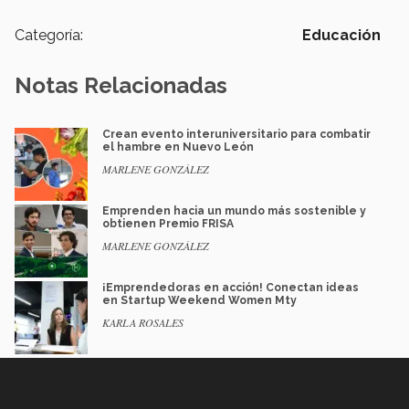
Categoría:
Educación
Notas Relacionadas
Crean evento interuniversitario para combatir
el hambre en Nuevo León
MARLENE GONZÁLEZ
Emprenden hacia un mundo más sostenible y
obtienen Premio FRISA
MARLENE GONZÁLEZ
¡Emprendedoras en acción! Conectan ideas
en Startup Weekend Women Mty
KARLA ROSALES