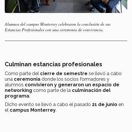
Alumnos del campus Monterrey celebraron la conclusión de sus
Estancias Profesionales con una ceremonia de convivencia.
Culminan estancias profesionales
Como parte del
cierre de semestre
se llevó a cabo
una
ceremonia
donde los socios formadores y
alumnos
convivieron y generaron un espacio de
networking
como parte de la
culminación del
programa
.
Dicho evento se llevó a cabo el pasado
21 de junio
en
el
campus Monterrey
.