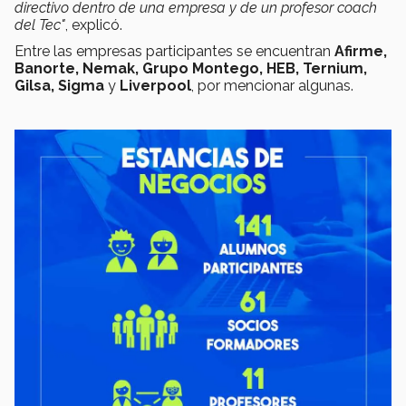
directivo dentro de una empresa y de un profesor coach
del Tec"
, explicó.
Entre las empresas participantes se encuentran
Afirme,
Banorte, Nemak, Grupo Montego, HEB, Ternium,
Gilsa, Sigma
y
Liverpool
, por mencionar algunas.