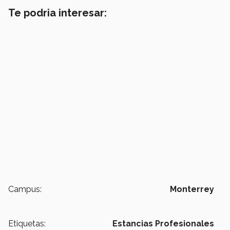
Te podria interesar:
Campus:
Monterrey
Etiquetas:
Estancias Profesionales