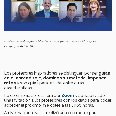
Profesores del campus Monterrey que fueron reconocidos en la
ceremonia del 2020.
Los profesores inspiradores se distinguen por ser
guías
en el aprendizaje, dominan su materia, imponen
retos
y son guías para la vida, entre otras
características.
La ceremonia se realizará por
Zoom
y se ha enviado
una invitación a los profesores con los datos para poder
acceder el próximo miércoles a las 17:00 horas.
A nivel nacional ya se realizó una ceremonia para