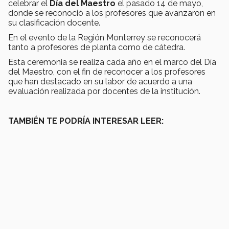
celebrar el
Día del Maestro
el pasado 14 de mayo,
donde se reconoció a los profesores que avanzaron en
su clasificación docente.
En el evento de la Región Monterrey se reconocerá
tanto a profesores de planta como de cátedra.
Esta ceremonia se realiza cada año en el marco del Día
del Maestro, con el fin de reconocer a los profesores
que han destacado en su labor de acuerdo a una
evaluación realizada por docentes de la institución.
TAMBIÉN TE PODRÍA INTERESAR LEER: