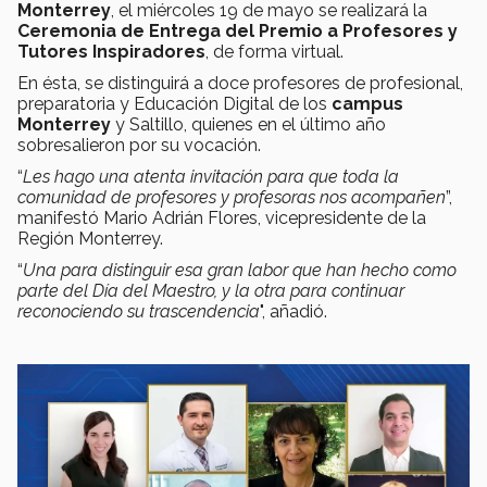
Monterrey
, el miércoles 19 de mayo se realizará la
Ceremonia de Entrega del Premio a Profesores y
Tutores Inspiradores
, de forma virtual.
En ésta, se distinguirá a doce profesores de profesional,
preparatoria y Educación Digital de los
campus
Monterrey
y Saltillo, quienes en el último año
sobresalieron por su vocación.
“
Les hago una atenta invitación para que toda la
comunidad de profesores y profesoras nos acompañen
”,
manifestó Mario Adrián Flores, vicepresidente de la
Región Monterrey.
“
Una para distinguir esa gran labor que han hecho como
parte del Día del Maestro, y la otra para continuar
reconociendo su trascendencia
", añadió.