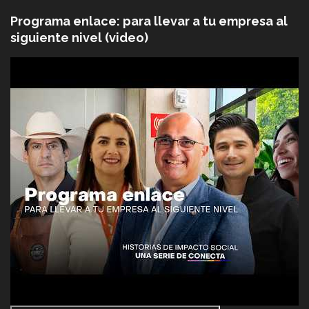
Programa enlace: para llevar a tu empresa al
siguiente nivel (video)