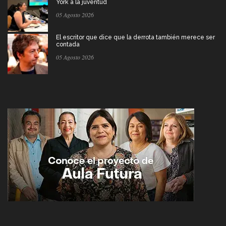
York a la juventud
05 Agosto 2026
El escritor que dice que la derrota también merece ser
contada
05 Agosto 2026