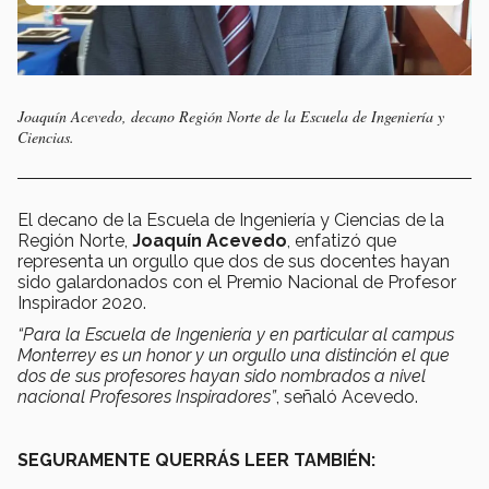
Joaquín Acevedo, decano Región Norte de la Escuela de Ingeniería y
Ciencias.
El decano de la Escuela de Ingeniería y Ciencias de la
Región Norte,
Joaquín Acevedo
, enfatizó que
representa un orgullo que dos de sus docentes hayan
sido galardonados con el Premio Nacional de Profesor
Inspirador 2020.
“Para la Escuela de Ingeniería y en particular al campus
Monterrey es un honor y un orgullo una distinción el que
dos de sus profesores hayan sido nombrados a nivel
nacional Profesores Inspiradores”
, señaló Acevedo.
SEGURAMENTE QUERRÁS LEER TAMBIÉN: