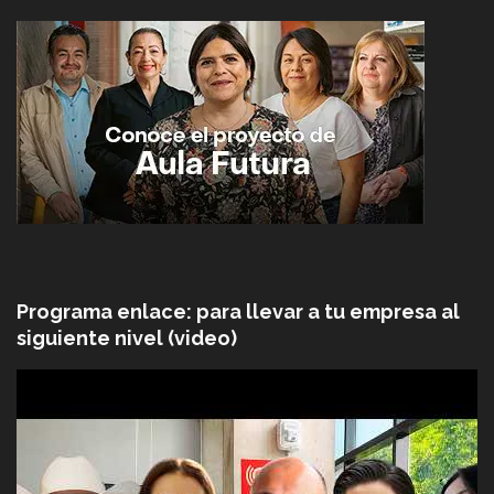
Programa enlace: para llevar a tu empresa al
siguiente nivel (video)