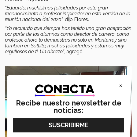
“Eduardo, muchísimas felicidades por este gran
reconocimiento a profesor inspirador en esta versión de la
reunión nacional del 2020”
, dijo Flores.
“Yo recuerdo que siempre has tenido una gran aceptación
por parte de los alumnos como director de carrera, como
profesor, ahora lo demuestras no solo en Monterrey sino
también en Saltillo, muchas felicidades y estamos muy
orgullosos de ti. Un abrazo”
, agregó.
×
Recibe nuestro newsletter de
noticias: