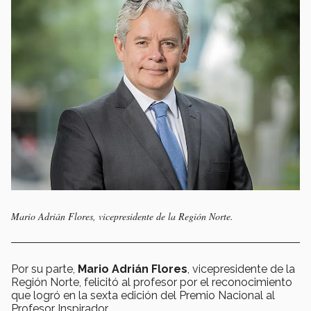
Mario Adrián Flores, vicepresidente de la Región Norte.
Por su parte,
Mario Adrián Flores
, vicepresidente de la
Región Norte, felicitó al profesor por el reconocimiento
que logró en la sexta edición del Premio Nacional al
Profesor Inspirador.