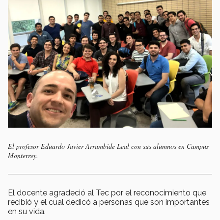
El profesor Eduardo Javier Arrambide Leal con sus alumnos en Campus
Monterrey.
El docente agradeció al Tec por el reconocimiento que
recibió y el cual dedicó a personas que son importantes
en su vida.