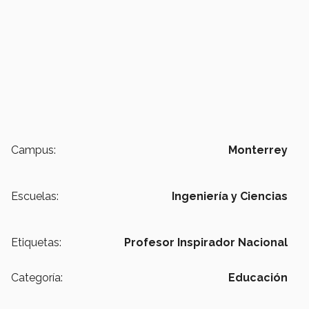
Campus:
Monterrey
Escuelas:
Ingeniería y Ciencias
Etiquetas:
Profesor Inspirador Nacional
Categoría:
Educación