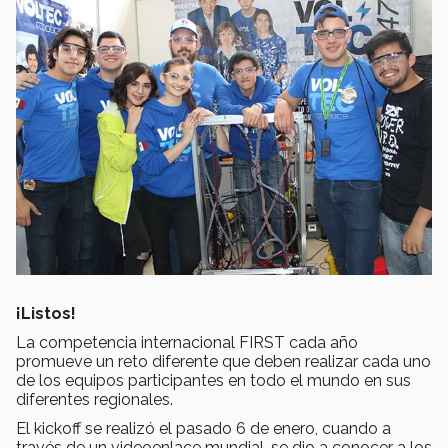
¡Listos!
La competencia internacional FIRST cada año
promueve un reto diferente que deben realizar cada uno
de los equipos participantes en todo el mundo en sus
diferentes regionales.
El kickoff se realizó el pasado 6 de enero, cuando a
través de un videoenlace mundial, se dio a conocer a los