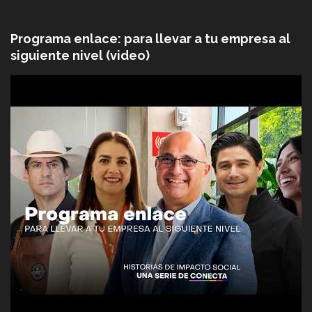
Programa enlace: para llevar a tu empresa al
siguiente nivel (video)