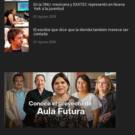
En la ONU: mexicana y EXATEC representó en Nueva
York a la juventud
05 Agosto 2026
El escritor que dice que la derrota también merece ser
contada
05 Agosto 2026