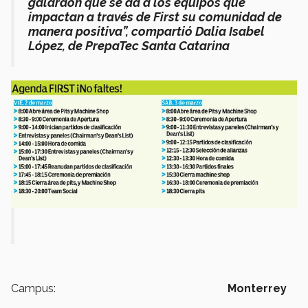
galardón que se da a los equipos que
impactan a través de First su comunidad de
manera positiva”, compartió Dalia Isabel
López, de PrepaTec Santa Catarina
Campus:
Monterrey