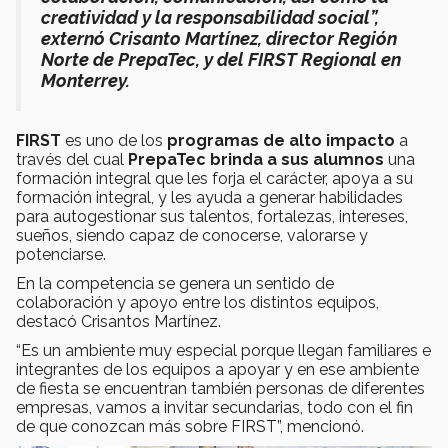
creatividad y la responsabilidad social”,
externó Crisanto Martínez, director Región
Norte de PrepaTec, y del FIRST Regional en
Monterrey.
FIRST
es uno de los
programas de alto impacto
a
través del cual
PrepaTec brinda a sus alumnos
una
formación integral que les forja el carácter, apoya a su
formación integral, y les ayuda a generar habilidades
para autogestionar sus talentos, fortalezas, intereses,
sueños, siendo capaz de conocerse, valorarse y
potenciarse.
En la competencia se genera un sentido de
colaboración y apoyo entre los distintos equipos,
destacó Crisantos Martínez.
“Es un ambiente muy especial porque llegan familiares e
integrantes de los equipos a apoyar y en ese ambiente
de fiesta se encuentran también personas de diferentes
empresas, vamos a invitar secundarias, todo con el fin
de que conozcan más sobre FIRST”, mencionó.