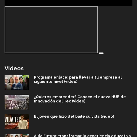
Videos
Programa enlace: para llevar a tu empresa al
siguiente nivel (video)
¿Quieres emprender? Conoce el nuevo HUB de
Innovación del Tec (video)
El joven que hizo del baile su vida (video)
Aula Futura: transformar la experiencia educativa