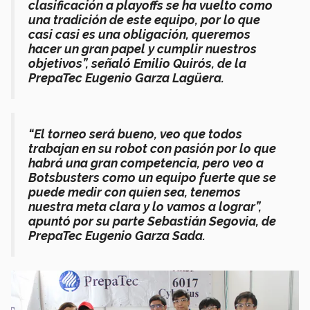
clasificación a playoffs se ha vuelto como
una tradición de este equipo, por lo que
casi casi es una obligación, queremos
hacer un gran papel y cumplir nuestros
objetivos”, señaló Emilio Quirós, de la
PrepaTec Eugenio Garza Lagüera.
“El torneo será bueno, veo que todos
trabajan en su robot con pasión por lo que
habrá una gran competencia, pero veo a
Botsbusters como un equipo fuerte que se
puede medir con quien sea, tenemos
nuestra meta clara y lo vamos a lograr”,
apuntó por su parte Sebastián Segovia, de
PrepaTec Eugenio Garza Sada.