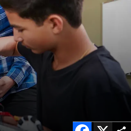
Facebook
X