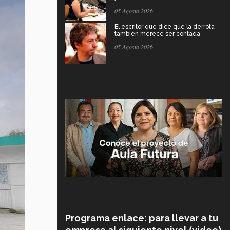
05 Agosto 2026
El escritor que dice que la derrota
también merece ser contada
05 Agosto 2026
Programa enlace: para llevar a tu