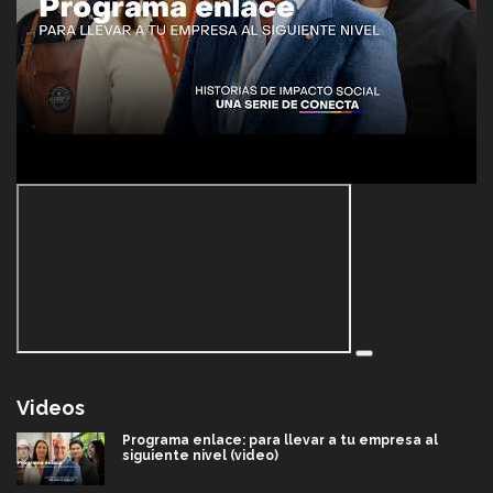
Videos
Programa enlace: para llevar a tu empresa al
siguiente nivel (video)