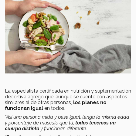
La especialista certificada en nutrición y suplementación
deportiva agregó que, aunque se cuente con aspectos
similares al de otras personas,
los planes no
funcionan igual
en todos.
“Así una persona mida y pese igual, tenga la misma edad
y porcentaje de músculo que tú,
todos tenemos un
cuerpo distinto
y funcionan diferente.