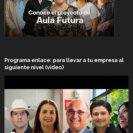
Programa enlace: para llevar a tu empresa al
siguiente nivel (video)