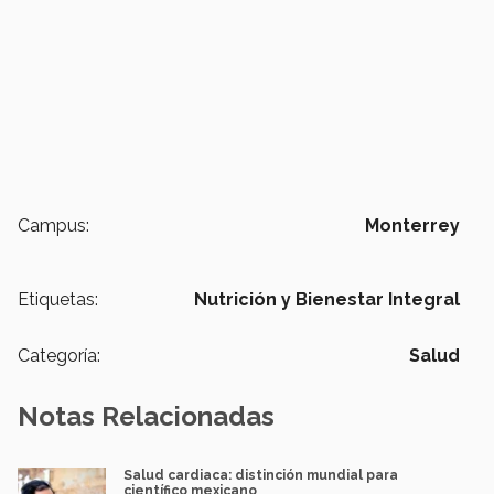
Campus:
Monterrey
Etiquetas:
Nutrición y Bienestar Integral
Categoría:
Salud
Notas Relacionadas
Salud cardiaca: distinción mundial para
científico mexicano