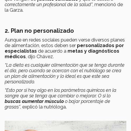
correctamente un profesional de la salud”
, mencionó de
la Garza.
2.
Plan no personalizado
Aunque en redes sociales pueden verse diversos planes
de alimentación, estos deben ser
personalizados por
especialistas
de acuerdo a
metas y diagnósticos
médicos
, dijo Chávez.
“La dieta es cualquier alimentación que se tenga durante
el día, pero cuando se acercan con el nutriólogo se crea
un plan de alimentación y lo ideal es que este sea
personalizado.
“Esto por si hay algo en los parámetros químicos en la
sangre que se tenga que cambiar o mejorar. O si lo
buscas aumentar músculo
o bajar porcentaje de
grasas”
, explicó la nutrióloga.