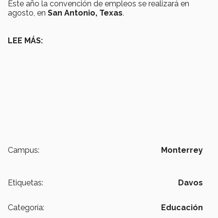
Este año la convención de empleos se realizará en
agosto, en
San Antonio, Texas
.
LEE MÁS:
Campus:
Monterrey
Etiquetas:
Davos
Categoría:
Educación