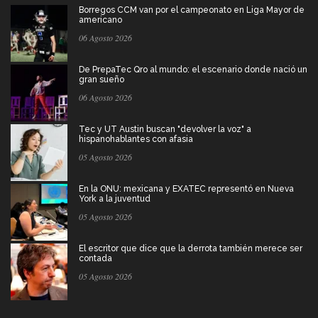
Borregos CCM van por el campeonato en Liga Mayor de
americano
06 Agosto 2026
De PrepaTec Qro al mundo: el escenario donde nació un
gran sueño
06 Agosto 2026
Tec y UT Austin buscan "devolver la voz" a
hispanohablantes con afasia
05 Agosto 2026
En la ONU: mexicana y EXATEC representó en Nueva
York a la juventud
05 Agosto 2026
El escritor que dice que la derrota también merece ser
contada
05 Agosto 2026