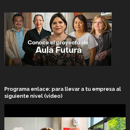
Programa enlace: para llevar a tu empresa al
siguiente nivel (video)