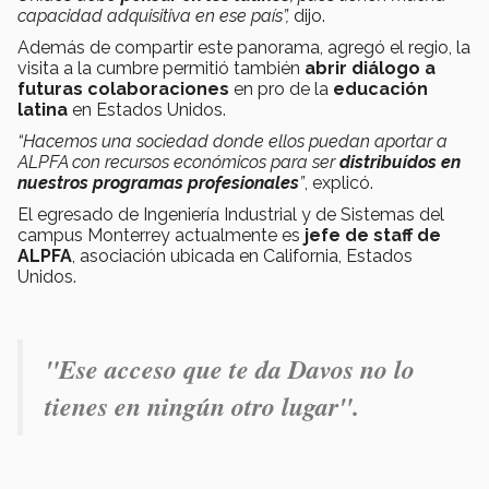
capacidad adquisitiva en ese país”,
dijo.
Además de compartir este panorama, agregó el regio, la
visita a la cumbre permitió también
abrir diálogo a
futuras colaboraciones
en pro de la
educación
latina
en Estados Unidos.
“Hacemos una sociedad donde ellos puedan aportar a
ALPFA con recursos económicos para ser
distribuídos en
nuestros programas profesionales
”
, explicó.
El egresado de Ingeniería Industrial y de Sistemas del
campus Monterrey actualmente es
jefe de staff de
ALPFA
, asociación ubicada en California, Estados
Unidos.
"Ese acceso que te da Davos no lo
tienes en ningún otro lugar".