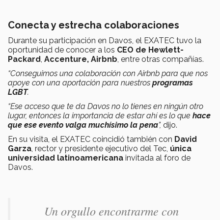
Conecta y estrecha colaboraciones
Durante su participación en Davos, el EXATEC tuvo la
oportunidad de conocer a los
CEO de Hewlett-
Packard
,
Accenture, Airbnb
, entre otras compañías.
“Conseguimos una colaboración con Airbnb para que nos
apoye con una aportación para nuestros
programas
LGBT
.
“Ese acceso que te da Davos no lo tienes en ningún otro
lugar, entonces la importancia de estar ahí es lo que
hace
que ese evento valga muchísimo la pena
”,
dijo.
En su visita, el EXATEC coincidió también con
David
Garza
, rector y presidente ejecutivo del Tec,
única
universidad latinoamericana
invitada al foro de
Davos.
Un orgullo encontrarme con