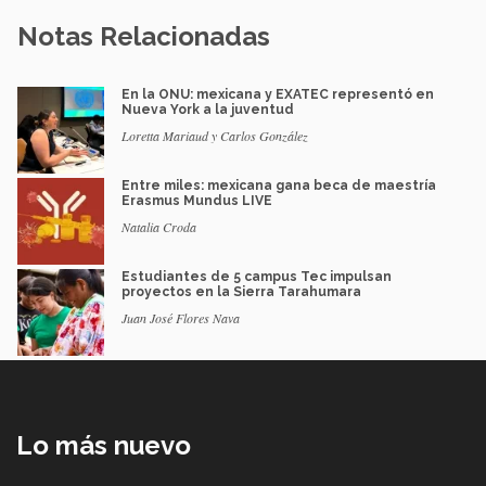
Notas Relacionadas
En la ONU: mexicana y EXATEC representó en
Nueva York a la juventud
Loretta Mariaud y Carlos González
Entre miles: mexicana gana beca de maestría
Erasmus Mundus LIVE
Natalia Croda
Estudiantes de 5 campus Tec impulsan
proyectos en la Sierra Tarahumara
Juan José Flores Nava
Lo más nuevo