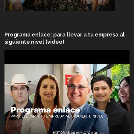
Programa enlace: para llevar a tu empresa al
siguiente nivel (video)