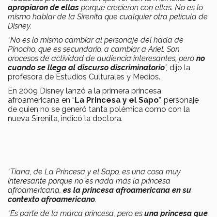
apropiaron de ellas
porque crecieron con ellas.
No es lo
mismo hablar de la Sirenita que cualquier otra película de
Disney.
“No es lo mismo cambiar al personaje del hada de
Pinocho, que es secundario, a cambiar a Ariel. Son
procesos de actividad de audiencia interesantes, pero
no
cuando se llega al discurso discriminatorio
”,
dijo la
profesora de Estudios Culturales y Medios.
En 2009 Disney lanzó a la primera princesa
afroamericana en “
La Princesa y el Sapo
”, personaje
de quien no se generó tanta polémica como con la
nueva Sirenita, indicó la doctora.
“Tiana, de La Princesa y el Sapo, es una cosa muy
interesante porque no es nada más la princesa
afroamericana,
es la princesa afroamericana en su
contexto afroamericano
.
“Es parte de la marca princesa, pero es
una princesa que