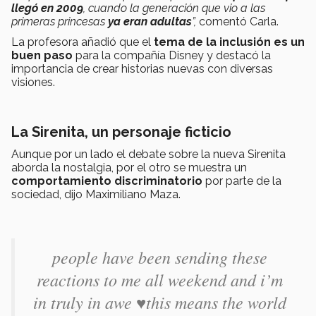
llegó en 2009
, cuando la generación que vio a las
primeras princesas
ya eran adultas
”,
comentó Carla.
La profesora añadió que el
tema de la inclusión es un
buen paso
para la compañía Disney y destacó la
importancia de crear historias nuevas con diversas
visiones.
La Sirenita, un personaje ficticio
Aunque por un lado el debate sobre la nueva Sirenita
aborda la nostalgia, por el otro se muestra un
comportamiento discriminatorio
por parte de la
sociedad, dijo Maximiliano Maza.
people have been sending these
reactions to me all weekend and i’m
in truly in awe ♥️this means the world