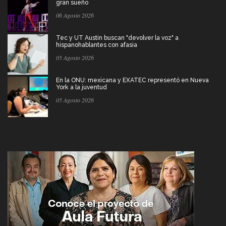
gran sueño
06 Agosto 2026
Tec y UT Austin buscan "devolver la voz" a
hispanohablantes con afasia
05 Agosto 2026
En la ONU: mexicana y EXATEC representó en Nueva
York a la juventud
05 Agosto 2026