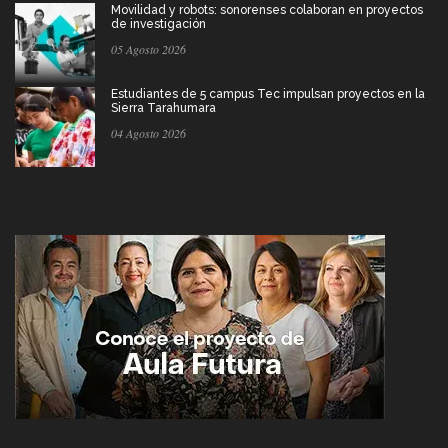
Movilidad y robots: sonorenses colaboran en proyectos
de investigación
05 Agosto 2026
Estudiantes de 5 campus Tec impulsan proyectos en la
Sierra Tarahumara
04 Agosto 2026