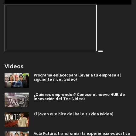
Videos
Programa enlace: para llevar a tu empresa al
siguiente nivel (video)
¿Quieres emprender? Conoce el nuevo HUB de
Innovación del Tec (video)
El joven que hizo del baile su vida (video)
Aula Futura: transformar la experiencia educativa