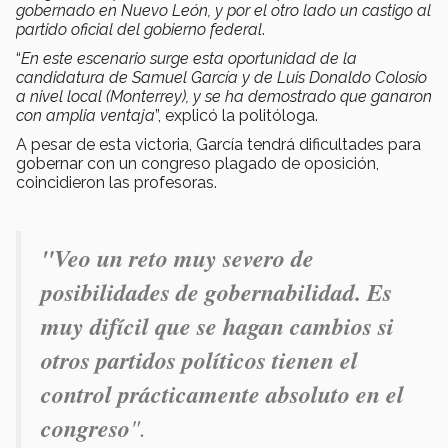
gobernado en Nuevo León, y por el otro lado un castigo al
partido oficial del gobierno federal
.
“
En este escenario surge esta oportunidad de la
candidatura de Samuel García y de Luis Donaldo Colosio
a nivel local (Monterrey), y se ha demostrado que ganaron
con amplia ventaja
”, explicó la politóloga.
A pesar de esta victoria, García tendrá dificultades para
gobernar con un congreso plagado de oposición,
coincidieron las profesoras.
"Veo un reto muy severo de
posibilidades de gobernabilidad. Es
muy difícil que se hagan cambios si
otros partidos políticos tienen el
control prácticamente absoluto en el
congreso
".