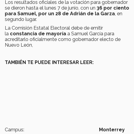
Los resultados oficiales de la votación para gobernador
se dieron hasta el lunes 7 de junio, con un
36 por ciento
para Samuel, por un 28 de Adrián de la Garza
, en
segundo lugar.
La Comisión Estatal Electoral debe de emitir
la
constancia de mayoría
a Samuel García para
acreditarlo oficialmente como gobernador electo de
Nuevo León,
TAMBIÉN TE PUEDE INTERESAR LEER:
Campus:
Monterrey