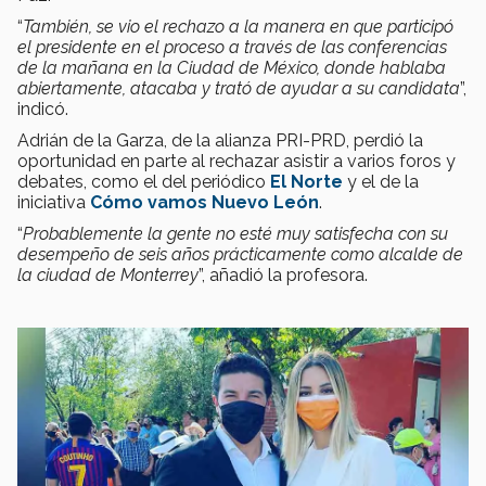
“
También, se vio el rechazo a la manera en que participó
el presidente en el proceso a través de las conferencias
de la mañana en la Ciudad de México, donde hablaba
abiertamente, atacaba y trató de ayudar a su candidata
”,
indicó.
Adrián de la Garza, de la alianza PRI-PRD, perdió la
oportunidad en parte al rechazar asistir a varios foros y
debates, como el del periódico
El Norte
y el de la
iniciativa
Cómo vamos Nuevo León
.
“
Probablemente la gente no esté muy satisfecha con su
desempeño de seis años prácticamente como alcalde de
la ciudad de Monterrey
”, añadió la profesora.