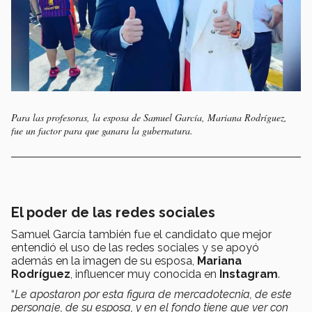
Para las profesoras, la esposa de Samuel García, Mariana Rodríguez,
fue un factor para que ganara la gubernatura.
El poder de las redes sociales
Samuel García también fue el candidato que mejor
entendió el uso de las redes sociales y se apoyó
además en la imagen de su esposa,
Mariana
Rodríguez
, influencer muy conocida en
Instagram
.
“
Le apostaron por esta figura de mercadotecnia, de este
personaje, de su esposa, y en el fondo tiene que ver con