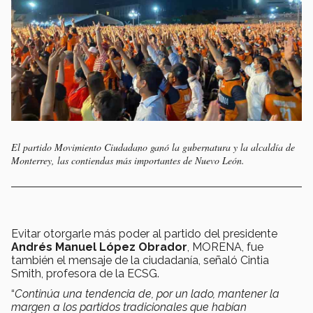
El partido Movimiento Ciudadano ganó la gubernatura y la alcaldía de
Monterrey, las contiendas más importantes de Nuevo León.
Evitar otorgarle más poder al partido del presidente
Andrés Manuel López Obrador
, MORENA, fue
también el mensaje de la ciudadanía, señaló Cintia
Smith, profesora de la ECSG.
“
Continúa una tendencia de, por un lado, mantener la
margen a los partidos tradicionales que habían