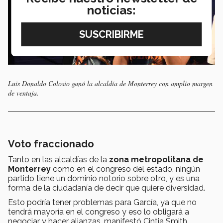
noticias:
Luis Donaldo Colosio ganó la alcaldía de Monterrey con amplio margen
de ventaja.
Voto fraccionado
Tanto en las alcaldías de la
zona metropolitana de
Monterrey
como en el congreso del estado, ningún
partido tiene un dominio notorio sobre otro, y es una
forma de la ciudadanía de decir que quiere diversidad.
Esto podría tener problemas para García, ya que no
tendrá mayoría en el congreso y eso lo obligará a
negociar y hacer alianzas, manifestó Cintia Smith.