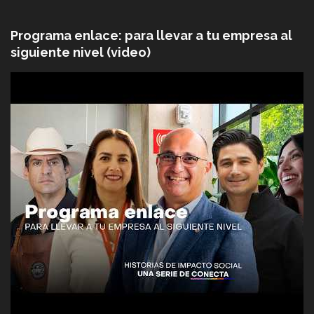
Programa enlace: para llevar a tu empresa al
siguiente nivel (video)