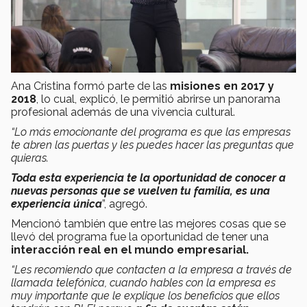
Ana Cristina formó parte de las
misiones en 2017 y
2018
, lo cual, explicó, le permitió abrirse un panorama
profesional además de una vivencia cultural.
“Lo más emocionante del programa es que las empresas
te abren las puertas y les puedes hacer las preguntas que
quieras.
Toda esta experiencia te la oportunidad de conocer a
nuevas personas que se vuelven tu familia, es una
experiencia única
”, agregó.
Mencionó también que entre las mejores cosas que se
llevó del programa fue la oportunidad de tener una
interacción real en el mundo empresarial.
“Les recomiendo que contacten a la empresa a través de
llamada telefónica, cuando hables con la empresa es
muy importante que le explique los beneficios que ellos