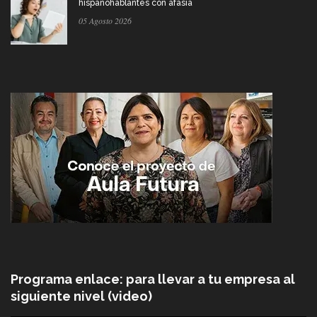
hispanohablantes con afasia
05 Agosto 2026
Programa enlace: para llevar a tu empresa al
siguiente nivel (video)