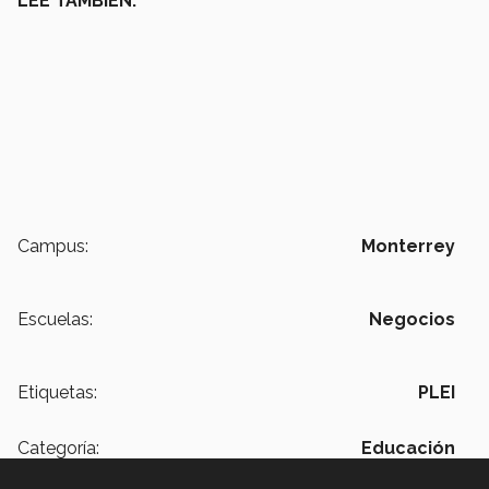
LEE TAMBIÉN:
Campus:
Monterrey
Escuelas:
Negocios
Etiquetas:
PLEI
Categoría:
Educación