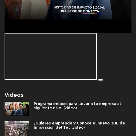
Videos
Programa enlace: para llevar a tu empresa al
siguiente nivel (video)
¿Quieres emprender? Conoce el nuevo HUB de
Innovación del Tec (video)