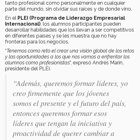
tanto profesional como personalmente en cualquier
parte del mundo, sin olvidar sus raíces y de donde vino.
En el
PLEI (Programa de Liderazgo Empresarial
Internacional)
, los alumnos participantes pueden
desarrollar habilidades que los llevan a ser competitivos
en diferentes países y se les muestra que no hay
fronteras para los negocios.
“
Tenemos como reto el crear una visión global de los retos
y las oportunidades a los que nos vamos a enfrentar los
alumnos como profesionistas
”, expresó Andrés Marín,
presidente del PLEI.
“Además, queremos formar líderes, yo
creo firmemente que los jóvenes
somos el presente y el futuro del país,
entonces queremos formar esos
líderes que tengan la iniciativa y
proactividad de querer cambiar a