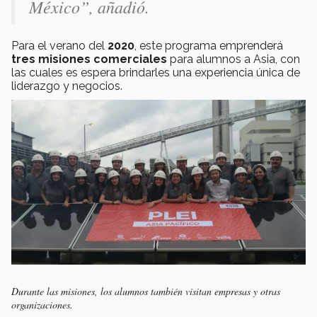
México”, añadió.
Para el verano del
2020
, este programa emprenderá
tres misiones comerciales
para alumnos a Asia, con
las cuales es espera brindarles una experiencia única de
liderazgo y negocios.
Durante las misiones, los alumnos también visitan empresas y otras
organizaciones.