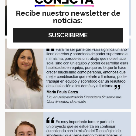
Recibe nuestro newsletter de
noticias: