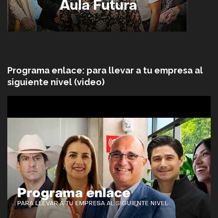
Programa enlace: para llevar a tu empresa al
siguiente nivel (video)