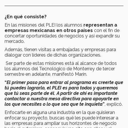
¿En qué consiste?
En las misiones del PLEI los alumnos
representan a
empresas mexicanas en otros países
con el fin de
concertar oportunidades de negocios y así expandir su
mercado.
Además, tienen visitas a embajadas y empresas para
dialogar con líderes de dichas organizaciones.
Ser parte de estas misiones está al alcance de todos
los alumnos del Tecnológico de Monterrey de tercer
semestre en adelante, manifestó Marín.
“
El primer paso para entrar al programa es creerte que
tú puedes lograrlo, el PLEI es para todos y queremos
que tú seas parte de él.
A partir de ahí es importante
contactar a nuestra mesa directiva para apoyarte en
los que necesites o lo que sea que te inquieta
”
, explicó.
Enfocarte en alguna una industria en la que quisieran
enfocar su proyecto, buscas qué les puede interesar a
las empresas para ampliar sus horizontes de negocio