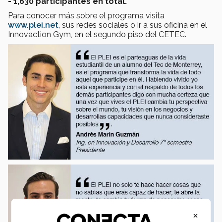
- 1,630 participantes en total.
Para conocer más sobre el programa visita
www.plei.net
, sus redes sociales o ir a sus oficina en el
Innovaction Gym, en el segundo piso del CETEC.
×