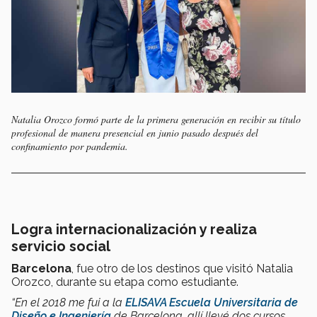
Natalia Orozco formó parte de la primera generación en recibir su título
profesional de manera presencial en junio pasado después del
confinamiento por pandemia.
Logra internacionalización y realiza
servicio social
Barcelona
, fue otro de los destinos que visitó Natalia
Orozco, durante su etapa como estudiante.
“En el 2018 me fui a la
ELISAVA Escuela Universitaria de
Diseño e Ingeniería
de Barcelona, allí llevé dos cursos