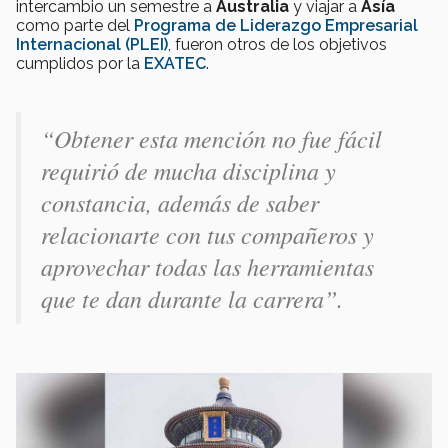
intercambio un semestre a
Australia
y viajar a
Asía
como parte del
Programa de Liderazgo Empresarial
Internacional (PLEI)
, fueron otros de los objetivos
cumplidos por la
EXATEC
.
“Obtener esta mención no fue fácil
requirió de mucha disciplina y
constancia, además de saber
relacionarte con tus compañeros y
aprovechar todas las herramientas
que te dan durante la carrera”.