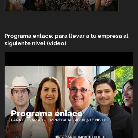
Programa enlace: para llevar a tu empresa al
siguiente nivel (video)