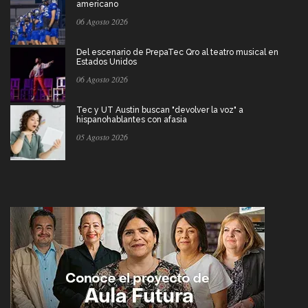
americano
06 Agosto 2026
Del escenario de PrepaTec Qro al teatro musical en
Estados Unidos
06 Agosto 2026
Tec y UT Austin buscan "devolver la voz" a
hispanohablantes con afasia
05 Agosto 2026