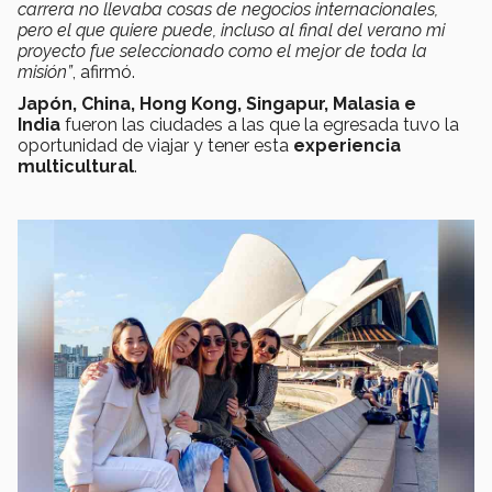
carrera no llevaba cosas de negocios internacionales,
pero el que quiere puede, incluso al final del verano mi
proyecto fue seleccionado como el mejor de toda la
misión”
, afirmó.
Japón, China, Hong Kong, Singapur, Malasia e
India
fueron las ciudades a las que la egresada tuvo la
oportunidad de viajar y tener esta
experiencia
multicultural
.