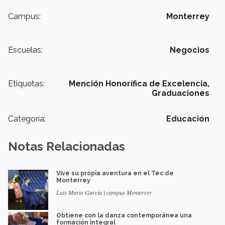
Campus:
Monterrey
Escuelas:
Negocios
Etiquetas:
Mención Honorífica de Excelencia,
Graduaciones
Categoría:
Educación
Notas Relacionadas
Vive su propia aventura en el Tec de
Monterrey
Luis Mario García | campus Monterrey
Obtiene con la danza contemporánea una
formación integral