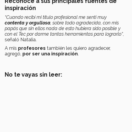
Reconoce a sus principales fuentes de
inspiración
“Cuando recibí mi título profesional me sentí muy
contenta y orgullosa
, sobre todo agradecida, con mis
papás que sin ellos nada de esto hubiera sido posible y
con el Tec por darme tantas herramientas para lograrlo”
,
señaló Natalia.
A mis
profesores
también les quiero agradecer,
agregó,
por ser una inspiración
.
No te vayas sin leer: