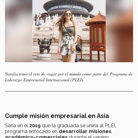
Natalia tomó el reto de viajar por el mundo como parte del Programa de
Liderazgo Empresarial Internacional (PLEI).
Cumple misión empresarial en Asia
Sería en el
2019
que la graduada se uniría al PLEI,
programa enfocado en
desarrollar misiones
académico-comerciales
durante el verano.