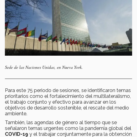
Sede de las Naciones Unidas, en Nueva York.
Para este 75 periodo de sesiones, se identificaron temas
prioritarios como el fortalecimiento del multilateralismo,
el trabajo conjunto y efectivo para avanzar en los
objetivos de desarrollo sostenible, el rescate del medio
ambiente.
También, las agendas de género al tiempo que se
señalaron temas urgentes como la pandemia global del
COVID-19
y el trabajar conjuntamente para la obtención