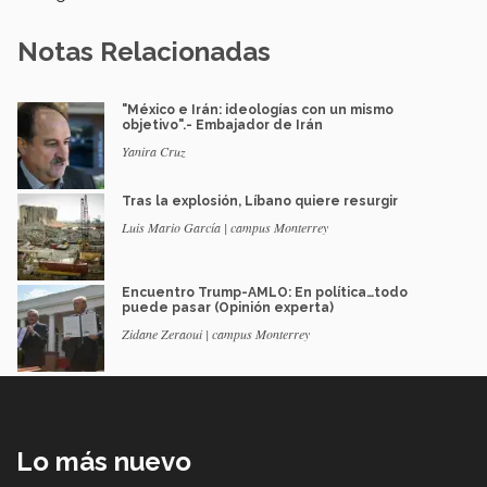
Notas Relacionadas
"México e Irán: ideologías con un mismo
objetivo".- Embajador de Irán
Yanira Cruz
Tras la explosión, Líbano quiere resurgir
Luis Mario García | campus Monterrey
Encuentro Trump-AMLO: En política…todo
puede pasar (Opinión experta)
Zidane Zeraoui | campus Monterrey
Lo más nuevo