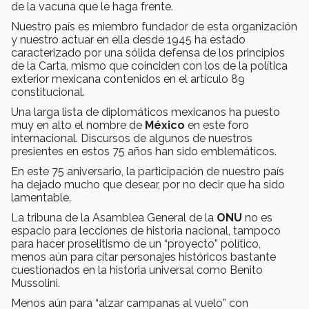
de la vacuna que le haga frente.
Nuestro país es miembro fundador de esta organización
y nuestro actuar en ella desde 1945 ha estado
caracterizado por una sólida defensa de los principios
de la Carta, mismo que coinciden con los de la política
exterior mexicana contenidos en el artículo 89
constitucional.
Una larga lista de diplomáticos mexicanos ha puesto
muy en alto el nombre de
México
en este foro
internacional. Discursos de algunos de nuestros
presientes en estos 75 años han sido emblemáticos.
En este 75 aniversario, la participación de nuestro país
ha dejado mucho que desear, por no decir que ha sido
lamentable.
La tribuna de la Asamblea General de la
ONU
no es
espacio para lecciones de historia nacional, tampoco
para hacer proselitismo de un “proyecto” político,
menos aún para citar personajes históricos bastante
cuestionados en la historia universal como Benito
Mussolini.
Menos aún para “alzar campanas al vuelo” con