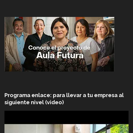
Programa enlace: para llevar a tu empresa al
siguiente nivel (video)