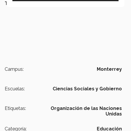
TAMBIÉN TE PUEDE INTERESAR LEER:
Campus:
Monterrey
Escuelas:
Ciencias Sociales y Gobierno
Etiquetas:
Organización de las Naciones
Unidas
Categoría:
Educación