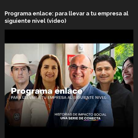
Programa enlace: para llevar a tu empresa al
siguiente nivel (video)