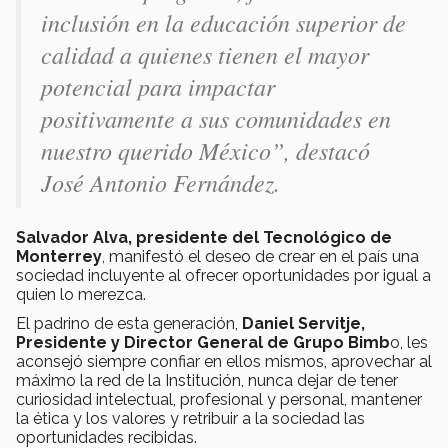
inclusión en la educación superior de
calidad a quienes tienen el mayor
potencial para impactar
positivamente a sus comunidades en
nuestro querido México”, destacó
José Antonio Fernández.
Salvador Alva, presidente del Tecnológico de
Monterrey
, manifestó el deseo de crear en el país una
sociedad incluyente al ofrecer oportunidades por igual a
quien lo merezca.
El padrino de esta generación,
Daniel Servitje,
Presidente y Director General de Grupo Bimb
o, les
aconsejó siempre confiar en ellos mismos, aprovechar al
máximo la red de la Institución, nunca dejar de tener
curiosidad intelectual, profesional y personal, mantener
la ética y los valores y retribuir a la sociedad las
oportunidades recibidas.