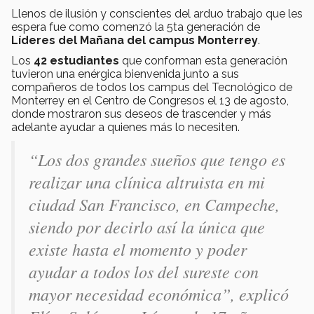
Llenos de ilusión y conscientes del arduo trabajo que les
espera fue como comenzó la 5ta generación de
Líderes del Mañana del campus Monterrey
.
Los
42 estudiantes
que conforman esta generación
tuvieron una enérgica bienvenida junto a sus
compañeros de todos los campus del Tecnológico de
Monterrey en el Centro de Congresos el 13 de agosto,
donde mostraron sus deseos de trascender y más
adelante ayudar a quienes más lo necesiten.
“Los dos grandes sueños que tengo es
realizar una clínica altruista en mi
ciudad San Francisco, en Campeche,
siendo por decirlo así la única que
existe hasta el momento y poder
ayudar a todos los del sureste con
mayor necesidad económica”, explicó