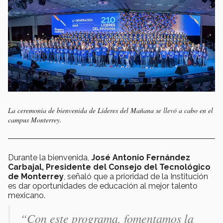
La ceremonia de bienvenida de Líderes del Mañana se llevó a cabo en el
campus Monterrey.
Durante la bienvenida,
José Antonio Fernández
Carbajal, Presidente del Consejo del
Tecnológico
de Monterrey
, señaló que a prioridad de la Institución
es dar oportunidades de educación al mejor talento
mexicano.
“Con este programa, fomentamos la