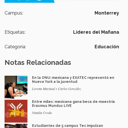
Campus:
Monterrey
Etiquetas:
Líderes del Mañana
Categoría:
Educación
Notas Relacionadas
En la ONU: mexicana y EXATEC representó en
Nueva York a la juventud
Loretta Mariaud y Carlos González
Entre miles: mexicana gana beca de maestría
Erasmus Mundus LIVE
Natalia Croda
Estudiantes de 5 campus Tec impulsan