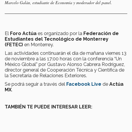
Marcelo Galán, estudiante de Economía y moderador del panel.
El
Foro Actúa
es organizado por la
Federación de
Estudiantes del Tecnológico de Monterrey
(FETEC)
en Monterrey.
Las actividades continuarán el día de mañana viernes 13
de noviembre a las 17:00 horas con la conferencia “Un
México Global” por Gustavo Alonso Cabrera Rodríguez,
director general de Cooperación Técnica y Científica de
la Secretaría de Relaciones Exteriores.
Se podrá seguir a través del
Facebook Live
de
Actúa
MX
.
TAMBIÉN TE PUEDE INTERESAR LEER: