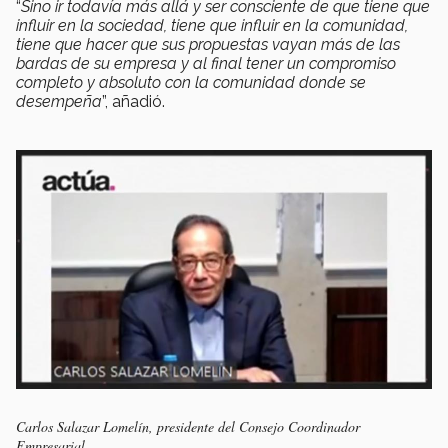
“
Sino ir todavía más allá y ser consciente de que tiene que
influir en la sociedad, tiene que influir en la comunidad,
tiene que hacer que sus propuestas vayan más de las
bardas de su empresa y al final tener un compromiso
completo y absoluto con la comunidad donde se
desempeña
”, añadió.
Carlos Salazar Lomelín, presidente del Consejo Coordinador
Empresarial.