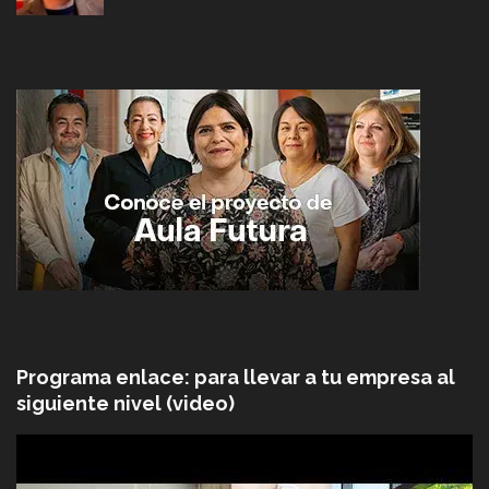
Programa enlace: para llevar a tu empresa al
siguiente nivel (video)