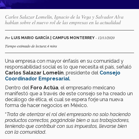
Carlos Salazar Lomelín, Ignacio de la Vega y Salvador Alva
hablan sobre el nuevo rol de las empresas en la actualidad
Por
- 12/11/2020
LUIS MARIO GARCÍA | CAMPUS MONTERREY
Tiempo estimado de lectura:4 mins
Una empresa con mayor énfasis en su comunidad y
responsabilidad social es lo que necesita el país, señaló
Carlos Salazar Lomelín
, presidente del
Consejo
Coordinador Empresarial
.
Dentro del
Foro Actúa
, el empresario mexicano
manifestó que a través de este consejo se ha creado un
decálogo de ética, el cual se espera forje una nueva
forma de hacer negocios en México.
“
Trata de aterrizar el rol del empresario no solo haciendo
productos correctos, pagándole bien a sus trabajadores,
teniendo que contribuir con sus impuestos, llevarse bien
con la comunidad
.