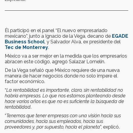
Él participó en el panel “El nuevo empresariado
mexicano”, junto a Ignacio de la Vega, decano de
EGADE
Business School
, y Salvador Alva, ex presidente del
Tec de Monterrey
.
México va a ser mejor en la medida que los empresarios
abracen este código, agregó Salazar Lomelín.
De la Vega señaló que México requiere de una nueva
manera de hacer negocios donde no solo impere el
factor económico.
“
La rentabilidad es importante, claro, sin rentabilidad no
habría empresas. Lo que nos estamos planteando desde
hace varios años es que no es suficiente la búsqueda de
rentabilidad
.
“
Tenemos que tener empresas con una visión hacia sus
comunidades, hacia sus empleados, hacia sus
proveedores y, por supuesto, hacia el planeta
”, explicó.