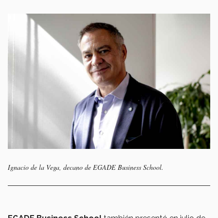
Ignacio de la Vega, decano de EGADE Business School.