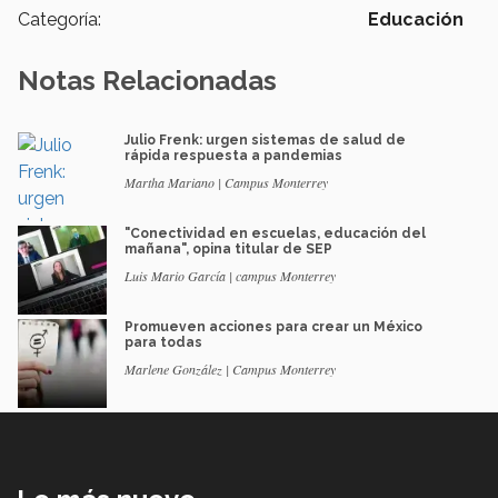
Categoría:
Educación
Notas Relacionadas
Julio Frenk: urgen sistemas de salud de
rápida respuesta a pandemias
Martha Mariano | Campus Monterrey
"Conectividad en escuelas, educación del
mañana", opina titular de SEP
Luis Mario García | campus Monterrey
Promueven acciones para crear un México
para todas
Marlene González | Campus Monterrey