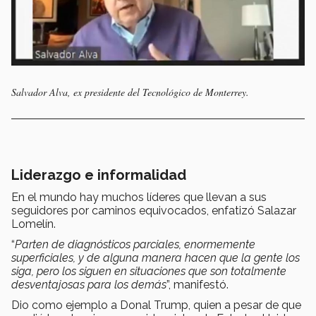
Salvador Alva, ex presidente del Tecnológico de Monterrey.
Liderazgo e informalidad
En el mundo hay muchos líderes que llevan a sus
seguidores por caminos equivocados, enfatizó Salazar
Lomelín.
“
Parten de diagnósticos parciales, enormemente
superficiales, y de alguna manera hacen que la gente los
siga, pero los siguen en situaciones que son totalmente
desventajosas para los demás
”, manifestó.
Dio como ejemplo a Donal Trump, quien a pesar de que