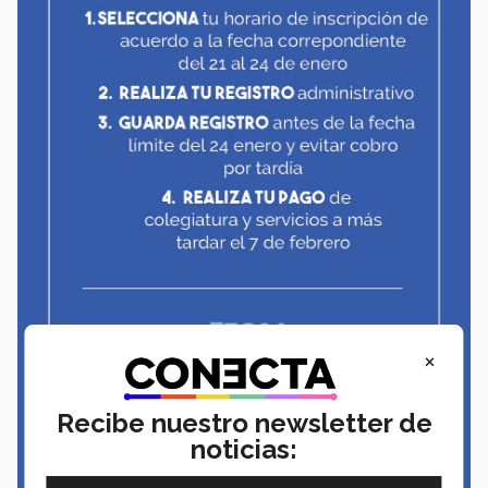
×
Recibe nuestro newsletter de
noticias: