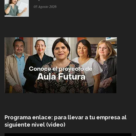
05 Agosto 2026
Programa enlace: para llevar a tu empresa al
siguiente nivel (video)