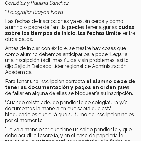
González y Paulina Sánchez.
*
Fotografía: Brayan Nava
Las fechas de inscripciones ya están cerca y como
alumno o padre de familia puedes tener algunas
dudas
sobre los tiempos de inicio, las fechas límite
, entre
otros datos.
Antes de iniciar con éxito el semestre hay cosas que
como alumno debemos anticipar para poder llegar a
una inscripción fácil, más fluida y sin problemas, así lo
dijo Sajidth Delgado, líder regional de Administración
Académica.
Para tener una inscripción correcta
el alumno debe de
tener su documentación y pagos en orden
, pues
de fallar en alguna de ellas se bloquearía su inscripción.
“Cuando exista adeudo pendiente de colegiatura y/o
documentos la manera en que sabrá que está
bloqueado es que dirá que su turno de inscripción no es
por el momento.
"Le va a mencionar que tiene un saldo pendiente y que
debe acudir a tesorería, y en el caso de papelería le