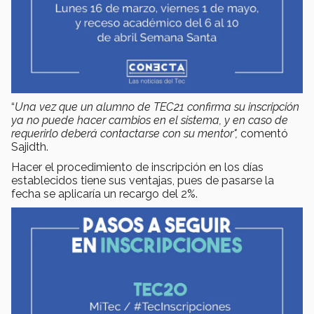
“
Una vez que un alumno de TEC21 confirma su inscripción
ya no puede hacer cambios en el sistema, y en caso de
requerirlo deberá contactarse con su mentor",
comentó
Sajidth.
Hacer el procedimiento de inscripción en los días
establecidos tiene sus ventajas, pues de pasarse la
fecha se aplicaría un recargo del 2%.