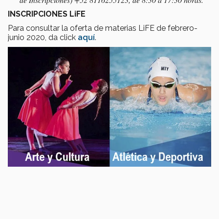
INSCRIPCIONES LiFE
Para consultar la oferta de materias LiFE de febrero-
junio 2020, da click
aquí
.