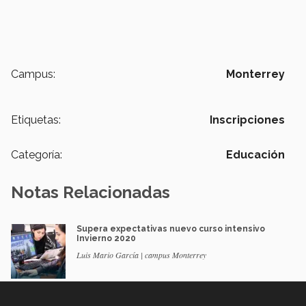
Campus:
Monterrey
Etiquetas:
Inscripciones
Categoría:
Educación
Notas Relacionadas
Supera expectativas nuevo curso intensivo
Invierno 2020
Luis Mario García | campus Monterrey