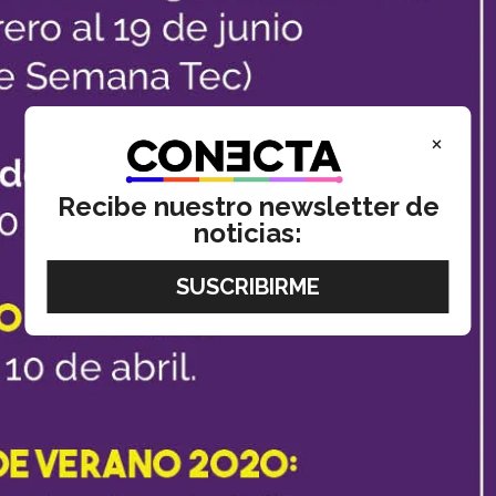
×
Recibe nuestro newsletter de
noticias: