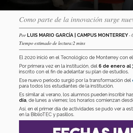
Como parte de la innovación surge nue
Por
- 
LUIS MARIO GARCÍA | CAMPUS MONTERREY
Tiempo estimado de lectura:2 mins
El 2020 inició en el Tecnológico de Monterrey con el
Por primera vez en la institución, del
6 de enero al 
inscrito con el fin de adelantar su plan de estudios.
Ese nuevo periodo surgió por la transformación del
para todos los estudiantes de la institución.
Es similar al verano, los alumnos pueden inscribir h
día
, de lunes a viernes; los horarios comienzan desd
Así, en el primer día de actividades se pudo ver a 
en la BiblioTEC y pasillos.