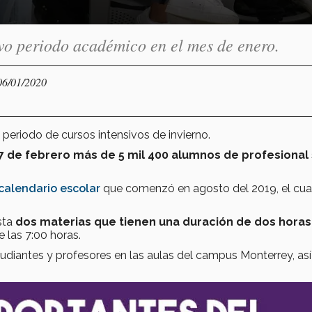
vo periodo académico en el mes de enero.
06/01/2020
 periodo de cursos intensivos de invierno.
7 de febrero más de 5 mil 400 alumnos de profesional
calendario escolar
que comenzó en agosto del 2019, el cua
asta
dos materias que tienen una duración de dos horas
e las 7:00 horas.
estudiantes y profesores en las aulas del campus Monterrey, a