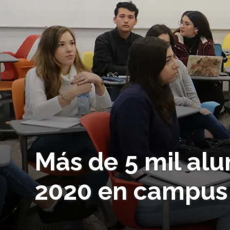
Más de 5 mil alu
2020 en campus