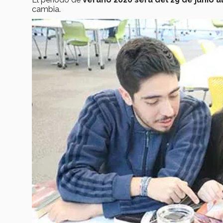
cambia.