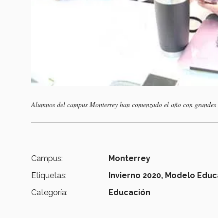
Alumnos del campus Monterrey han comenzado el año con grandes ex
Campus:
Monterrey
Etiquetas:
Invierno 2020,
Modelo Educa
Categoría:
Educación