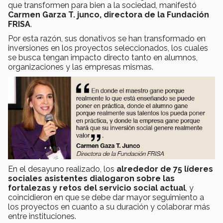
que transformen para bien a la sociedad, manifestó
Carmen Garza T. junco, directora de la Fundación
FRISA
.
Por esta razón, sus donativos se han transformado en
inversiones en los proyectos seleccionados, los cuales
se busca tengan impacto directo tanto en alumnos,
organizaciones y las empresas mismas.
En el desayuno realizado, los
alrededor de 75 líderes
sociales asistentes dialogaron sobre las
fortalezas y retos del servicio social actual
, y
coincidieron en que se debe dar mayor seguimiento a
los proyectos en cuanto a su duración y colaborar más
entre instituciones.