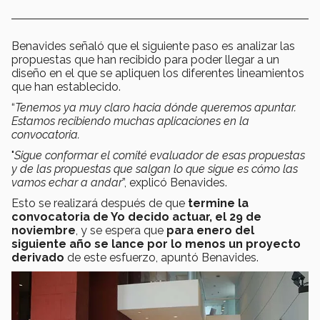
Benavides señaló que el siguiente paso es analizar las
propuestas que han recibido para poder llegar a un
diseño en el que se apliquen los diferentes lineamientos
que han establecido.
“
Tenemos ya muy claro hacia dónde queremos apuntar.
Estamos recibiendo muchas aplicaciones en la
convocatoria.
"
Sigue conformar el comité evaluador de esas propuestas
y de las propuestas que salgan lo que sigue es cómo las
vamos echar a andar
”, explicó Benavides.
Esto se realizará después de que
termine la
convocatoria de Yo decido actuar, el 29 de
noviembre
, y se espera que
para enero del
siguiente año se lance por lo menos un proyecto
derivado
de este esfuerzo, apuntó Benavides.