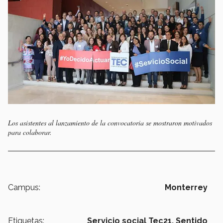
Los asistentes al lanzamiento de la convocatoria se mostraron motivados
para colaborar.
Campus:
Monterrey
Etiquetas:
Servicio social Tec21,
Sentido