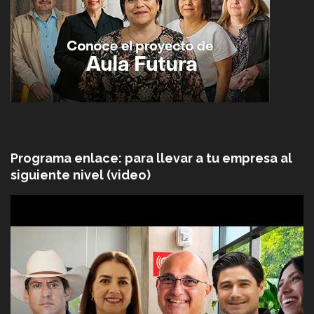
Programa enlace: para llevar a tu empresa al
siguiente nivel (video)