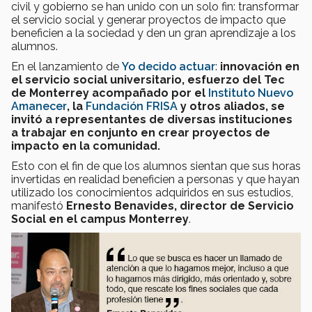
civil y gobierno se han unido con un solo fin: transformar
el servicio social y generar proyectos de impacto que
beneficien a la sociedad y den un gran aprendizaje a los
alumnos.
En el lanzamiento de
Yo decido actuar
:
innovación en
el servicio social universitario, esfuerzo del Tec
de Monterrey acompañado por el
Instituto Nuevo
Amanecer
, la
Fundación FRISA
y otros aliados,
se
invitó a representantes de diversas instituciones
a trabajar en conjunto en crear proyectos de
impacto en la comunidad.
Esto con el fin de que los alumnos sientan que sus horas
invertidas en realidad beneficien a personas y que hayan
utilizado los conocimientos adquiridos en sus estudios,
manifestó
Ernesto Benavides, director de Servicio
Social en el campus Monterrey
.