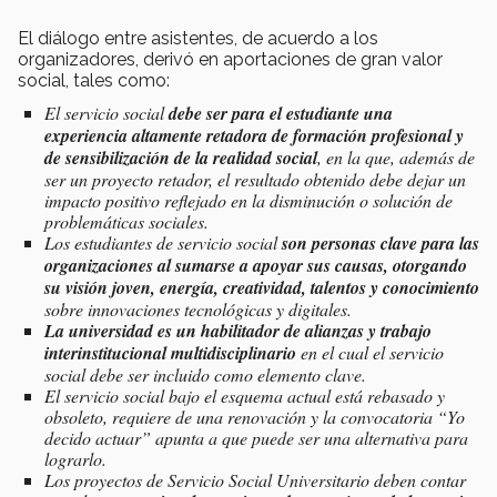
El diálogo entre asistentes, de acuerdo a los
organizadores, derivó en aportaciones de gran valor
social, tales como:
El servicio social
debe ser para el estudiante una
experiencia altamente retadora de formación profesional y
de sensibilización de la realidad social
, en la que, además de
ser un proyecto retador, el resultado obtenido debe dejar un
impacto positivo reflejado en la disminución o solución de
problemáticas sociales.
Los estudiantes de servicio social
son personas clave para las
organizaciones al sumarse a apoyar sus causas, otorgando
su visión joven, energía, creatividad, talentos y conocimiento
sobre innovaciones tecnológicas y digitales.
La universidad es un habilitador de alianzas y trabajo
interinstitucional multidisciplinario
en el cual el servicio
social debe ser incluido como elemento clave.
El servicio social bajo el esquema actual está rebasado y
obsoleto, requiere de una renovación y la convocatoria “Yo
decido actuar” apunta a que puede ser una alternativa para
lograrlo.
Los proyectos de Servicio Social Universitario deben contar