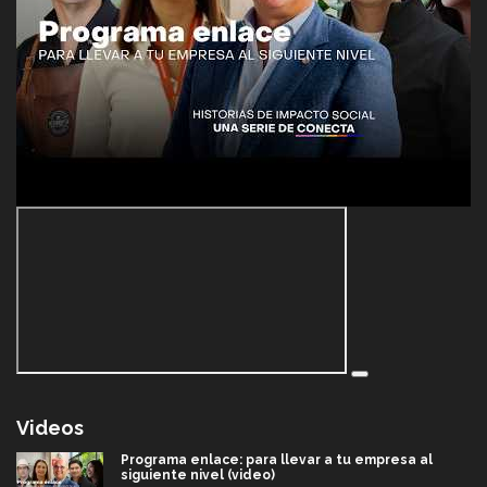
Videos
Programa enlace: para llevar a tu empresa al
siguiente nivel (video)