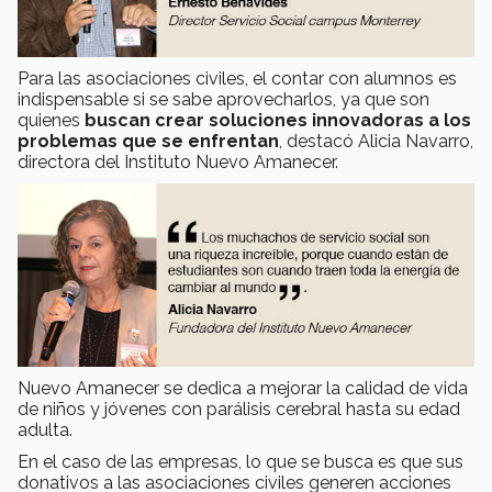
Para las asociaciones civiles, el contar con alumnos es
indispensable si se sabe aprovecharlos, ya que son
quienes
buscan crear soluciones innovadoras a los
problemas que se enfrentan
, destacó Alicia Navarro,
directora del Instituto Nuevo Amanecer.
Nuevo Amanecer se dedica a mejorar la calidad de vida
de niños y jóvenes con parálisis cerebral hasta su edad
adulta.
En el caso de las empresas, lo que se busca es que sus
donativos a las asociaciones civiles generen acciones