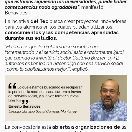
que estamos siguiendo las universidades, puede haber
consecuencias nada agradables"
, manifestó
Benavides.
La inciativa
del Tec
busca crear proyectos innovadores
para los alumnos en los cuales puedan utilizar los
conocimientos y las competencias aprendidas
durante sus estudios
.
“
El tema es que la problemática social se ha
incrementado y el servicio social está exactamente igual
que cuando lo inventó el doctor Gustavo Baz (en 1943),
entonces es tiempo de hacer algo con ese servicio social
¿cómo lo capitalizamos mejor?
”, explicó.
La convocatoria está
abierta a organizaciones de la