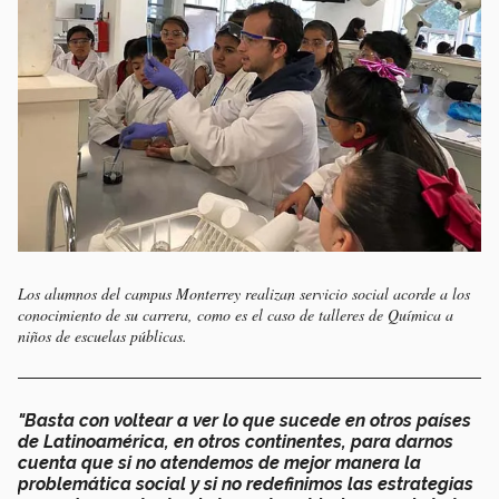
Los alumnos del campus Monterrey realizan servicio social acorde a los
conocimiento de su carrera, como es el caso de talleres de Química a
niños de escuelas públicas.
"Basta con voltear a ver lo que sucede en otros países
de Latinoamérica, en otros continentes, para darnos
cuenta que si no atendemos de mejor manera la
problemática social y si no redefinimos las estrategias