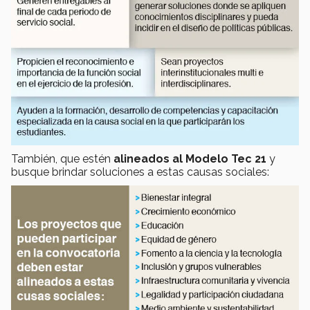
También, que estén
alineados al Modelo Tec 21
y
busque brindar soluciones a estas causas sociales: