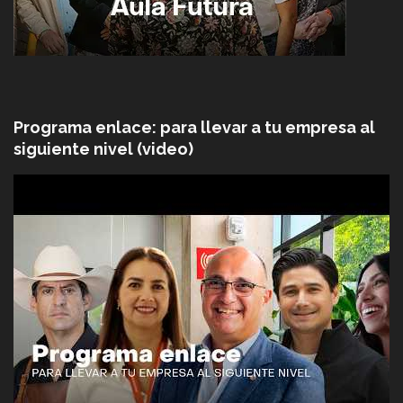
Programa enlace: para llevar a tu empresa al
siguiente nivel (video)