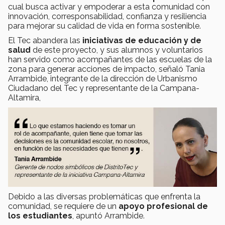
cual busca activar y empoderar a esta comunidad con
innovación, corresponsabilidad, confianza y resiliencia
para mejorar su calidad de vida en forma sostenible.
El Tec abandera las
iniciativas de educación y de
salud
de este proyecto, y sus alumnos y voluntarios
han servido como acompañantes de las escuelas de la
zona para generar acciones de impacto, señaló Tania
Arrambide, integrante de la dirección de Urbanismo
Ciudadano del Tec y representante de la Campana-
Altamira,
Debido a las diversas problemáticas que enfrenta la
comunidad, se requiere de un
apoyo profesional de
los estudiantes
, apuntó Arrambide.