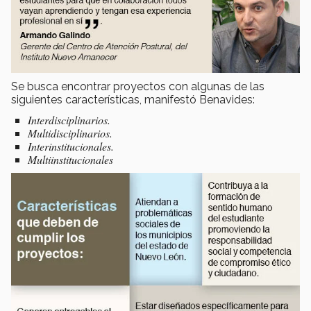
Se busca encontrar proyectos con algunas de las
siguientes características, manifestó Benavides:
Interdisciplinarios.
Multidisciplinarios.
Interinstitucionales.
Multiinstitucionales