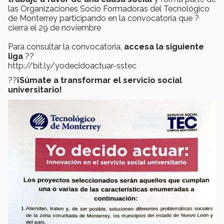
las Organizaciones Socio Formadoras del Tecnológico
de Monterrey participando en la convocatoria que ?
cierra el 29 de noviembre
Para consultar la convocatoria,
accesa la siguiente
liga
??
http://bit.ly/yodecidoactuar-sstec
??
¡Súmate a transformar el servicio social
universitario!