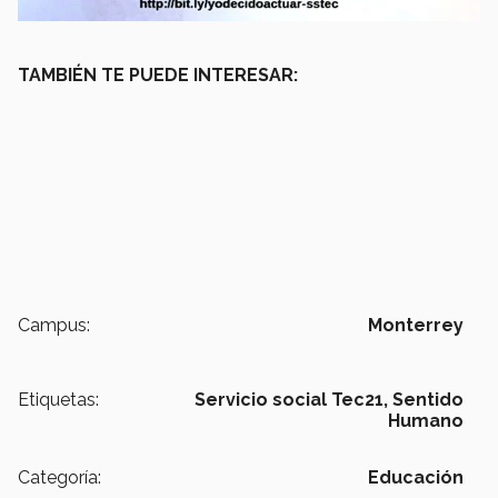
TAMBIÉN TE PUEDE INTERESAR:
Campus:
Monterrey
Etiquetas:
Servicio social Tec21,
Sentido
Humano
Categoría:
Educación