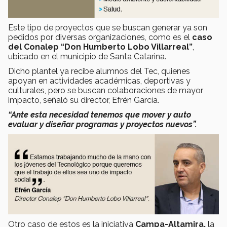
Este tipo de proyectos que se buscan generar ya son
pedidos por diversas organizaciones, como es el
caso
del Conalep “Don Humberto Lobo Villarreal”
,
ubicado en el municipio de Santa Catarina.
Dicho plantel ya recibe alumnos del Tec, quienes
apoyan en actividades académicas, deportivas y
culturales, pero se buscan colaboraciones de mayor
impacto, señaló su director, Efrén García.
“Ante esta necesidad tenemos que mover y auto
evaluar y diseñar programas y proyectos nuevos”.
Otro caso de estos es la iniciativa
Campa-Altamira,
la