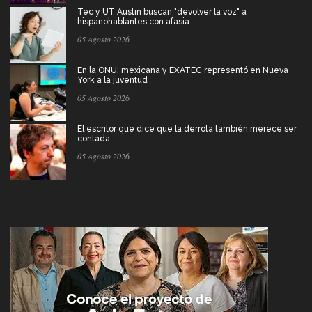
Tec y UT Austin buscan "devolver la voz" a
hispanohablantes con afasia
05 Agosto 2026
En la ONU: mexicana y EXATEC representó en Nueva
York a la juventud
05 Agosto 2026
El escritor que dice que la derrota también merece ser
contada
05 Agosto 2026