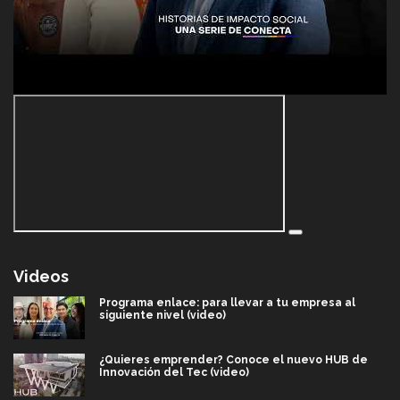
Videos
Programa enlace: para llevar a tu empresa al
siguiente nivel (video)
¿Quieres emprender? Conoce el nuevo HUB de
Innovación del Tec (video)