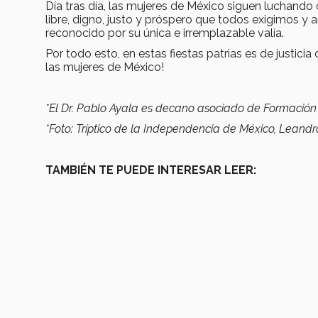
Día tras día, las mujeres de México siguen luchando 
libre, digno, justo y próspero que todos exigimos y 
reconocido por su única e irremplazable valía.
Por todo esto, en estas fiestas patrias es de justicia 
las mujeres de México!
*El Dr. Pablo Ayala es decano asociado de Formació
*Foto: Tríptico de la Independencia de México
, Leandr
TAMBIÉN TE PUEDE INTERESAR LEER: