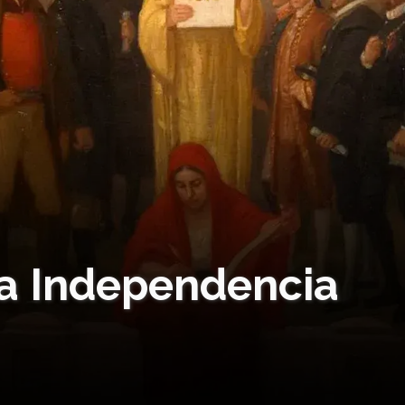
la Independencia