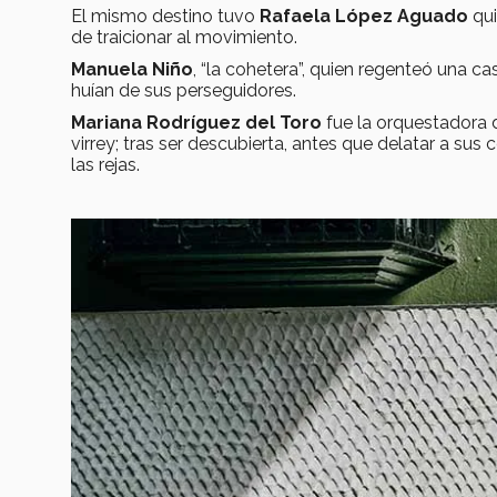
El mismo destino tuvo
Rafaela López Aguado
qui
de traicionar al movimiento.
Manuela Niño
, “la cohetera”, quien regenteó una c
huían de sus perseguidores.
Mariana Rodríguez del Toro
fue la orquestadora 
virrey; tras ser descubierta, antes que delatar a sus
las rejas.