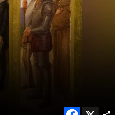
Facebook
X