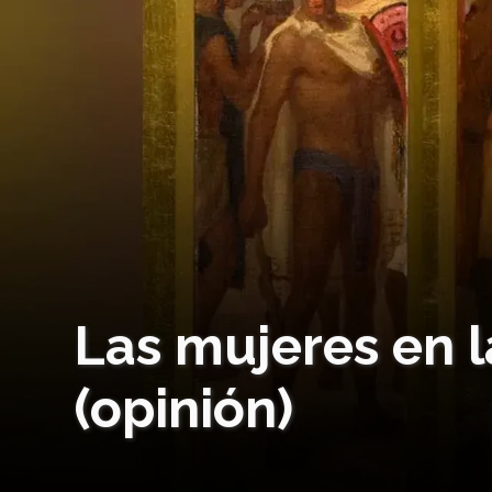
Las mujeres en 
(opinión)