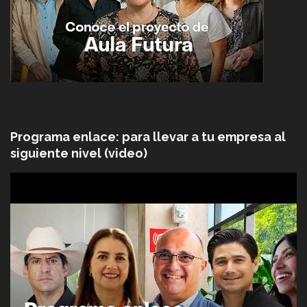
Programa enlace: para llevar a tu empresa al
siguiente nivel (video)