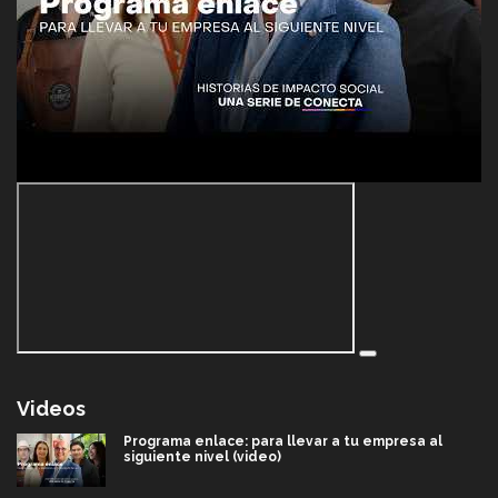
Videos
Programa enlace: para llevar a tu empresa al
siguiente nivel (video)