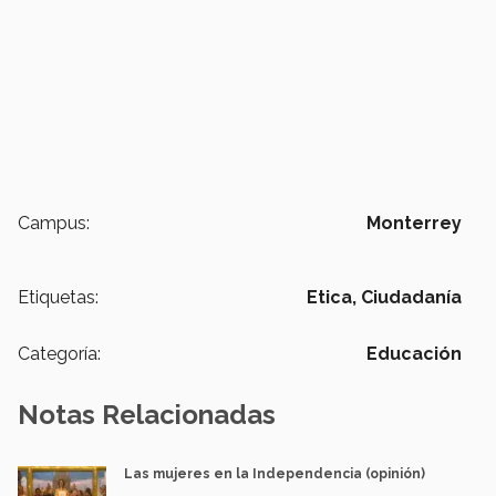
Campus:
Monterrey
Etiquetas:
Etica,
Ciudadanía
Categoría:
Educación
Notas Relacionadas
Las mujeres en la Independencia (opinión)