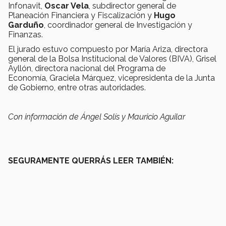
Infonavit,
Oscar Vela
, subdirector general de
Planeación Financiera y Fiscalización y
Hugo
Garduño
,
coordinador general de Investigación y
Finanzas.
El jurado estuvo compuesto por María Ariza, directora
general de la Bolsa Institucional de Valores (BIVA), Grisel
Ayllón, directora nacional del Programa de
Economía, Graciela Márquez, vicepresidenta de la Junta
de Gobierno, entre otras autoridades.
Con información de Ángel Solís y Mauricio Aguilar
SEGURAMENTE QUERRÁS LEER TAMBIÉN: