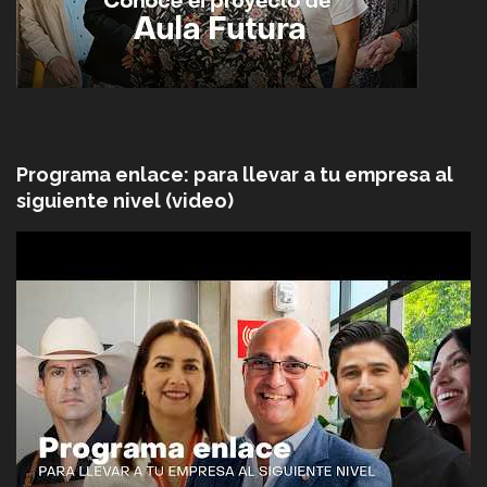
Programa enlace: para llevar a tu empresa al
siguiente nivel (video)