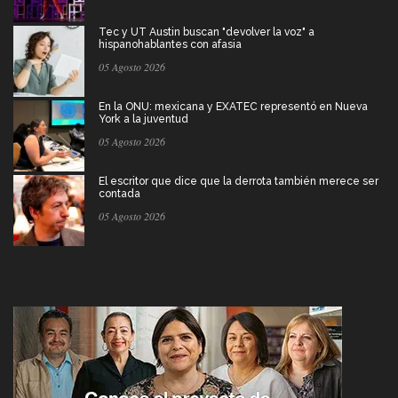
Tec y UT Austin buscan "devolver la voz" a
hispanohablantes con afasia
05 Agosto 2026
En la ONU: mexicana y EXATEC representó en Nueva
York a la juventud
05 Agosto 2026
El escritor que dice que la derrota también merece ser
contada
05 Agosto 2026