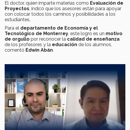
El doctor, quien imparte materias como
Evaluación de
Proyectos
, indicó que los asesores están para apoyar
con colocar todos los caminos y posibilidades a los
estudiantes.
Para el
departamento de Economía y el
Tecnológico de Monterrey
, este logro es un
motivo
de orgullo
por reconocer la
calidad de enseñanza
de los profesores y la
educación
de los alumnos,
comentó
Edwin Abán
.