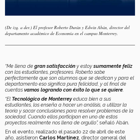
(De izq. a der.) El profesor Roberto Durán y Edwin Abán, director del
departamento académico de Economía en el campus Monterrey.
“Me llena de
gran satisfacción
y estoy
sumamente feliz
con los estudiantes, profesores. Roberto sabe
perfectamente que son alumnos que se dedican y para el
departamento eso significa pura felicidad, y al final de
cuentas
vamos logrando con éxito lo que se quiere
.
“El
Tecnológico de Monterrey
educa bien a sus
estudiantes, los enseña a hacer un análisis, a utilizar la
teoría y sacar conclusiones para resolver problemas de la
sociedad. Cuando ellos participan en uno de estos
proyectos realmente nos llena de orgullo”,
señaló Abán.
En el evento, realizado el pasado 22 de abril de este
año, asistieron
Carlos Martínez
, director general del