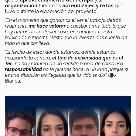
organización
fueron los
aprendizajes y retos
que
tuvo durante la elaboración del proyecto.
“En el momento que ganamos el ver el trabajo detrás
realmente
me hace valorar
o cuestionarme todo lo que
hay detrás de cualquier cosa, en cualquier revista
publicada o reporte. Hasta que lo vives te das cuenta de
todo lo que conlleva.
"El hecho de estar donde estamos, dónde estamos
acabando la carrera,
el tipo de universidad que es el
Tec
, no hay manera de no sentirlo propio, de cómo esa
responsabilidad
no te puedes hacer a un lado porque sí
es una situación privilegiada que la vida te dio”,
dijo
Bianca.