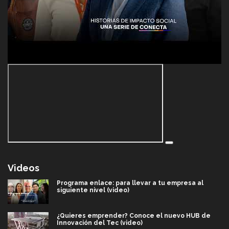
Videos
Programa enlace: para llevar a tu empresa al
siguiente nivel (video)
¿Quieres emprender? Conoce el nuevo HUB de
Innovación del Tec (video)