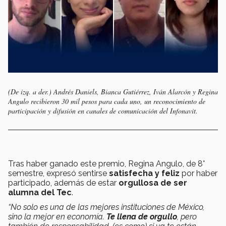
(De izq. a der.) Andrés Daniels, Bianca Gutiérrez, Iván Alarcón y Regina
Angulo recibieron 30 mil pesos para cada uno, un reconocimiento de
participación y difusión en canales de comunicación del Infonavit.
Tras haber ganado este premio, Regina Angulo, de 8°
semestre, expresó sentirse
satisfecha y feliz
por haber
participado, además de estar
orgullosa de ser
alumna del Tec
.
“No solo
es una de las mejores instituciones de México,
sino la mejor en economía.
Te llena de orgullo
, pero