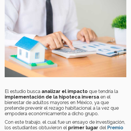
El estudio busca
analizar el impacto
que tendría la
implementación de la hipoteca inversa
en el
bienestar de adultos mayores en México, ya que
pretende prevenir el rezago habitacional a la vez que
empodera económicamente a dicho grupo.
Con este trabajo, el cual fue un ensayo de investigación,
los estudiantes obtuvieron el
primer lugar
del
Premio