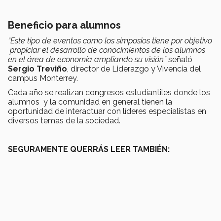
Beneficio para alumnos
“Este tipo de eventos como los simposios tiene por objetivo
propiciar el desarrollo de conocimientos de los alumnos
en el área de economía ampliando su visión”
señaló
Sergio Treviño
, director de Liderazgo y Vivencia del
campus Monterrey.
Cada año se realizan congresos estudiantiles donde los
alumnos y la comunidad en general tienen la
oportunidad de interactuar con líderes especialistas en
diversos temas de la sociedad.
SEGURAMENTE QUERRÁS LEER TAMBIÉN: