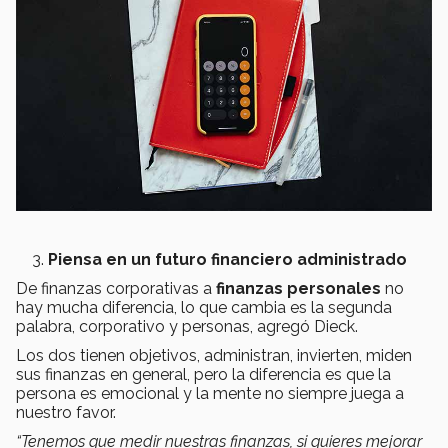
Piensa en un futuro financiero administrado
De finanzas corporativas a
finanzas personales
no
hay mucha diferencia, lo que cambia es la segunda
palabra, corporativo y personas, agregó Dieck.
Los dos tienen objetivos, administran, invierten, miden
sus finanzas en general, pero la diferencia es que la
persona es emocional y la mente no siempre juega a
nuestro favor.
“Tenemos que medir nuestras finanzas, si quieres mejorar