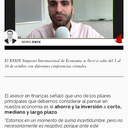
El XXXIX Simposio Internacional de Economía se llevó a cabo del 5 al
10 de octubre con diferentes conferencias virtuales.
El asesor en finanzas señaló que uno de los pilares
principales que debemos considerar al pensar en
nuestra economía es el
ahorro y la inversión
a
corto,
mediano y largo plazo
.
“Estamos en un momento de suma incertidumbre, pero no
necesariamente es negativo, porque ante este