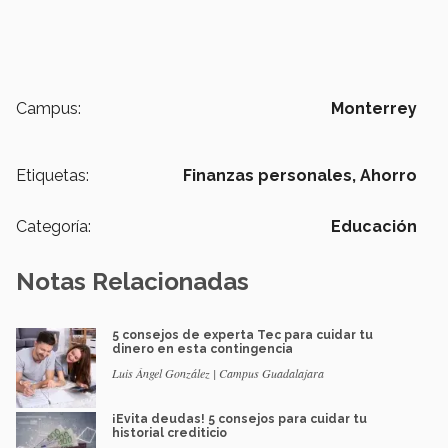
Campus:
Monterrey
Etiquetas:
Finanzas personales,
Ahorro
Categoría:
Educación
Notas Relacionadas
5 consejos de experta Tec para cuidar tu
dinero en esta contingencia
Luis Ángel González | Campus Guadalajara
¡Evita deudas! 5 consejos para cuidar tu
historial crediticio