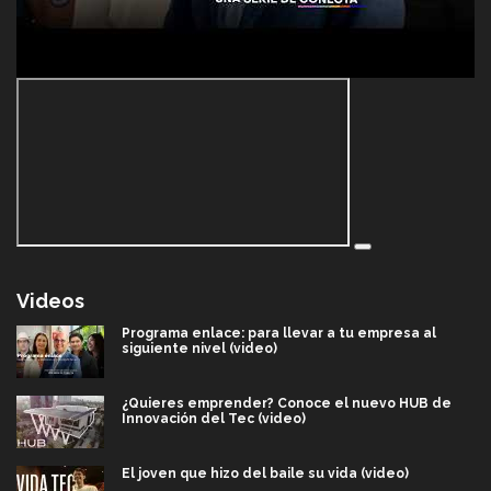
Videos
Programa enlace: para llevar a tu empresa al
siguiente nivel (video)
¿Quieres emprender? Conoce el nuevo HUB de
Innovación del Tec (video)
El joven que hizo del baile su vida (video)