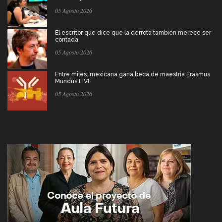
05 Agosto 2026
El escritor que dice que la derrota también merece ser
contada
05 Agosto 2026
Entre miles: mexicana gana beca de maestría Erasmus
Mundus LIVE
05 Agosto 2026