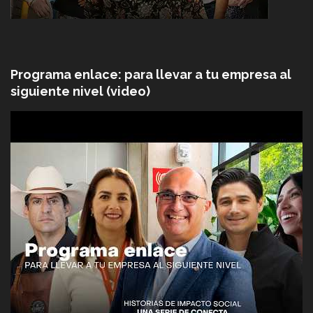
Programa enlace: para llevar a tu empresa al
siguiente nivel (video)