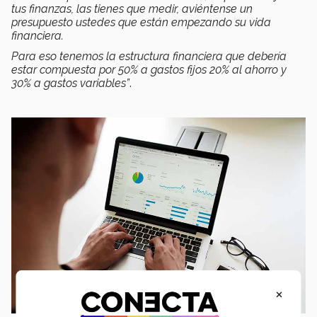
tus finanzas, las tienes que medir, aviéntense un
presupuesto ustedes que están empezando su vida
financiera.
Para eso tenemos la estructura financiera que debería
estar compuesta por 50% a gastos fijos 20% al ahorro y
30% a gastos variables”
.
×