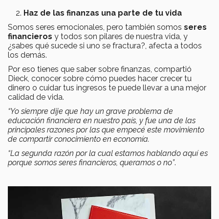
Haz de las finanzas una parte de tu vida
Somos seres emocionales, pero también somos
seres
financieros
y todos son pilares de nuestra vida, y
¿sabes qué sucede si uno se fractura?, afecta a todos
los demás.
Por eso tienes que saber sobre finanzas, compartió
Dieck, conocer sobre cómo puedes hacer crecer tu
dinero o cuidar tus ingresos te puede llevar a una mejor
calidad de vida.
“Yo siempre dije que hay un grave problema de
educación financiera en nuestro país, y fue una de las
principales razones por las que empecé este movimiento
de compartir conocimiento en economía.
“La segunda razón por la cual estamos hablando aquí es
porque somos seres financieros, queramos o no”
.