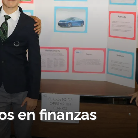
os en finanzas