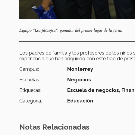
Equipo "Los filósofos", ganador del primer lugar de la feria.
Los padres de familia y los profesores de los niños 
experiencia que han adquirido con este tipo de pres
Campus:
Monterrey
Escuelas:
Negocios
Etiquetas:
Escuela de negocios,
Finan
Categoría:
Educación
Notas Relacionadas