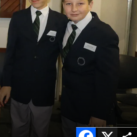
Facebook
X