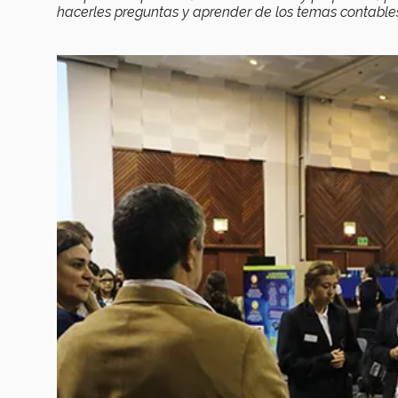
hacerles preguntas y aprender de los temas contables