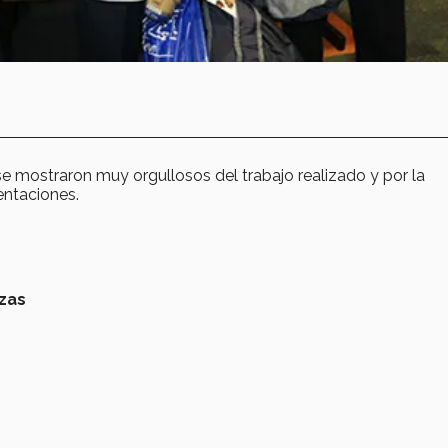
se mostraron muy orgullosos del trabajo realizado y por la
entaciones.
zas