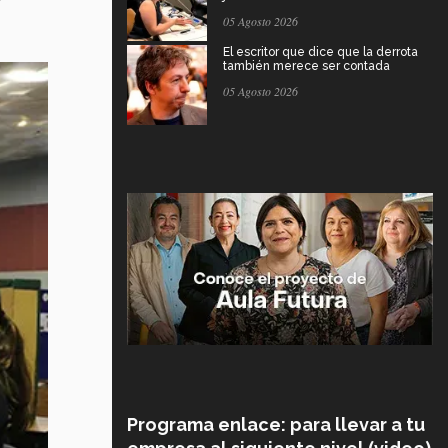
05 Agosto 2026
El escritor que dice que la derrota
también merece ser contada
05 Agosto 2026
Programa enlace: para llevar a tu