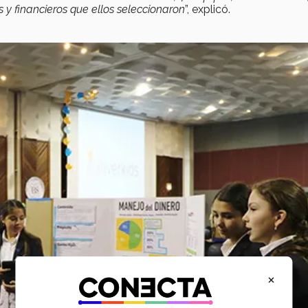
 y financieros que ellos seleccionaron
”, explicó.
×