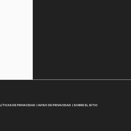
LÍTICAS DE PRIVACIDAD
AVISO DE PRIVACIDAD
SOBRE EL SITIO