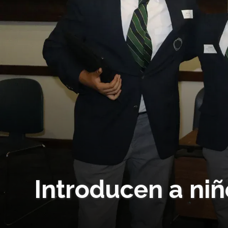
Introducen a niñ