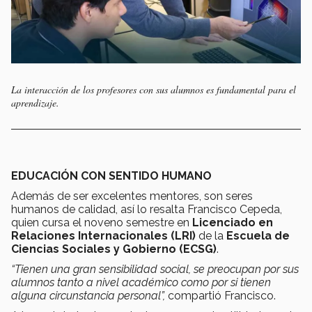
La interacción de los profesores con sus alumnos es fundamental para el
aprendizaje.
EDUCACIÓN CON SENTIDO HUMANO
Además de ser excelentes mentores, son seres
humanos de calidad, así lo resalta Francisco Cepeda,
quien cursa el noveno semestre en
Licenciado en
Relaciones Internacionales (LRI)
de la
Escuela de
Ciencias Sociales y Gobierno (ECSG)
.
“Tienen una gran sensibilidad social, se preocupan por sus
alumnos tanto a nivel académico como por si tienen
alguna circunstancia personal”,
compartió Francisco.