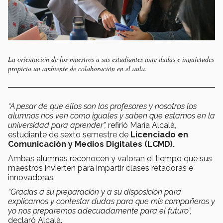
La orientación de los maestros a sus estudiantes ante dudas e inquietudes
propicia un ambiente de colaboración en el aula.
“A pesar de que ellos son los profesores y nosotros los
alumnos nos ven como iguales y saben que estamos en la
universidad para aprender”,
refirió María Alcalá,
estudiante de sexto semestre de
Licenciado en
Comunicación y Medios Digitales
(LCMD).
Ambas alumnas reconocen y valoran el tiempo que sus
maestros invierten para impartir clases retadoras e
innovadoras.
“Gracias a su preparación y a su disposición para
explicarnos y contestar dudas para que mis compañeros y
yo nos preparemos adecuadamente para el futuro”,
declaró Alcalá.