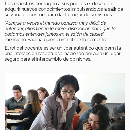
Los maestros contagian a sus pupilos el deseo de
adquirir nuevos conocimientos impulsándolos a salir de
su zona de confort para dar lo mejor de sí mismos.
“Aunque a veces el mundo parezca muy difícil de
entender, ellos tienen la mejor disposición para que lo
podamos entender juntos en el salón de clases”,
mencionó Paulina quien cursa el sexto semestre.
El rol del docente es ser un líder auténtico que permita
una interacción respetuosa, haciendo del aula un lugar
seguro para el intercambio de opiniones.