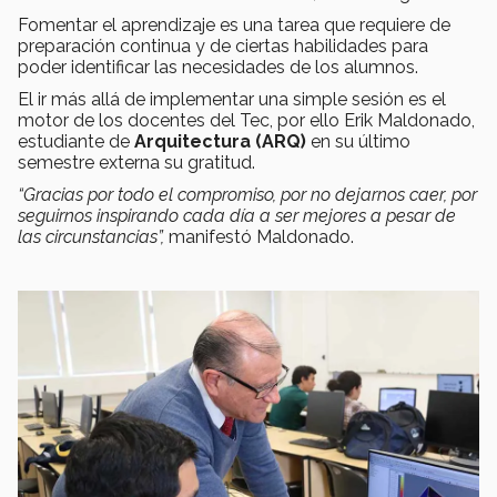
Fomentar el aprendizaje es una tarea que requiere de
preparación continua y de ciertas habilidades para
poder identificar las necesidades de los alumnos.
El ir más allá de implementar una simple sesión es el
motor de los docentes del Tec, por ello Erik Maldonado,
estudiante de
Arquitectura (ARQ)
en su último
semestre externa su gratitud.
“Gracias por todo el compromiso, por no dejarnos caer, por
seguirnos inspirando cada día a ser mejores a pesar de
las circunstancias”,
manifestó Maldonado.