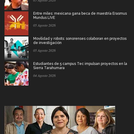
05 Agosto 2026
Entre miles: mexicana gana beca de maestría Erasmus
Mundus LIVE
05 Agosto 2026
Movilidad y robots: sonorenses colaboran en proyectos
de investigación
05 Agosto 2026
Estudiantes de 5 campus Tec impulsan proyectos en la
Sierra Tarahumara
04 Agosto 2026