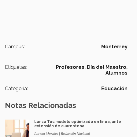
Campus:
Monterrey
Etiquetas:
Profesores,
Día del Maestro,
Alumnos
Categoría:
Educación
Notas Relacionadas
Lanza Tec modelo optimizado en línea, ante
extensión de cuarentena
Lorena Morales | Redacción Nacional