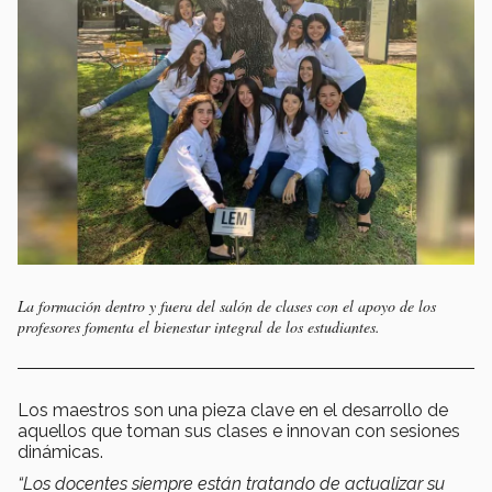
La formación dentro y fuera del salón de clases con el apoyo de los
profesores fomenta el bienestar integral de los estudiantes.
Los maestros son una pieza clave en el desarrollo de
aquellos que toman sus clases e innovan con sesiones
dinámicas.
“Los docentes siempre están tratando de actualizar su