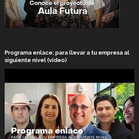
Programa enlace: para llevar a tu empresa al
siguiente nivel (video)