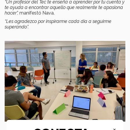
“Un profesor del Tec te enseña a aprender por tu cuenta y
te ayuda a encontrar aquello que realmente te apasiona
hacer”,
manifestó Nava.
“Les agradezco por inspirarme cada día a seguirme
superando”.
×