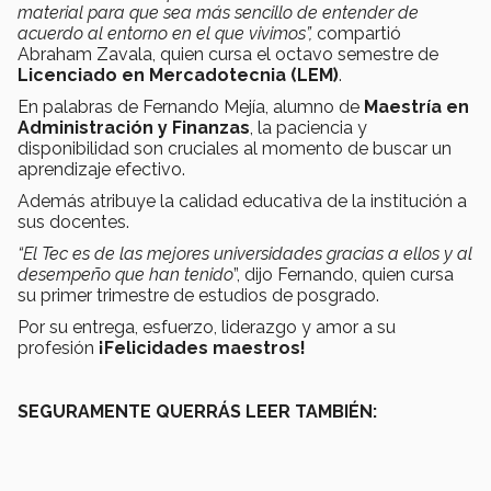
material para que sea más sencillo de entender de
acuerdo al entorno en el que vivimos”,
compartió
Abraham Zavala, quien cursa el octavo semestre de
Licenciado en Mercadotecnia (LEM)
.
En palabras de Fernando Mejía, alumno de
Maestría en
Administración y Finanzas
, la paciencia y
disponibilidad son cruciales al momento de buscar un
aprendizaje efectivo.
Además atribuye la calidad educativa de la institución a
sus docentes.
“El Tec es de las mejores universidades gracias a ellos y al
desempeño que han tenido
”, dijo Fernando, quien cursa
su primer trimestre de estudios de posgrado.
Por su entrega, esfuerzo, liderazgo y amor a su
profesión
¡Felicidades maestros!
SEGURAMENTE QUERRÁS LEER TAMBIÉN: