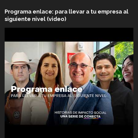
Programa enlace: para llevar a tu empresa al
siguiente nivel (video)