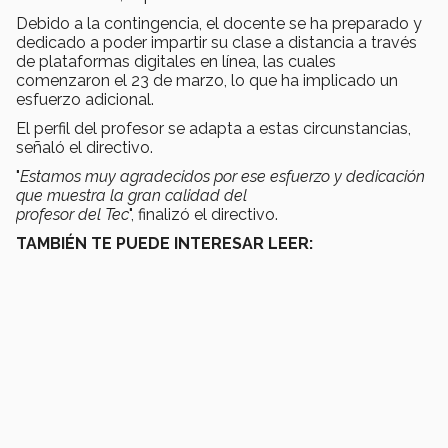
Debido a la contingencia, el docente se ha preparado y
dedicado a poder impartir su clase a distancia a través
de plataformas digitales en línea, las cuales
comenzaron el 23 de marzo, lo que ha implicado un
esfuerzo adicional.
El perfil del profesor se adapta a estas circunstancias,
señaló el directivo.
"
Estamos muy agradecidos por ese esfuerzo y dedicación
que muestra la gran calidad del
profesor del Tec
", finalizó el directivo.
TAMBIÉN TE PUEDE INTERESAR LEER: