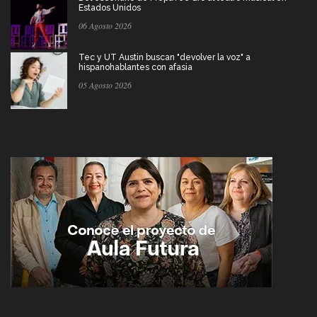
Estados Unidos
06 Agosto 2026
Tec y UT Austin buscan "devolver la voz" a
hispanohablantes con afasia
05 Agosto 2026