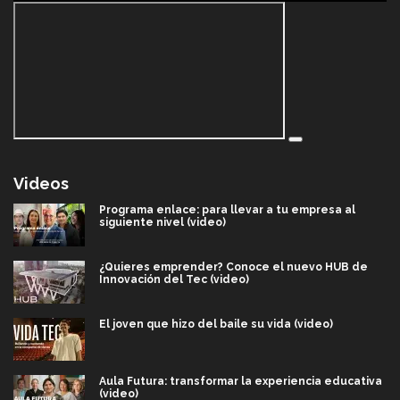
Videos
Programa enlace: para llevar a tu empresa al
siguiente nivel (video)
¿Quieres emprender? Conoce el nuevo HUB de
Innovación del Tec (video)
El joven que hizo del baile su vida (video)
Aula Futura: transformar la experiencia educativa
(video)