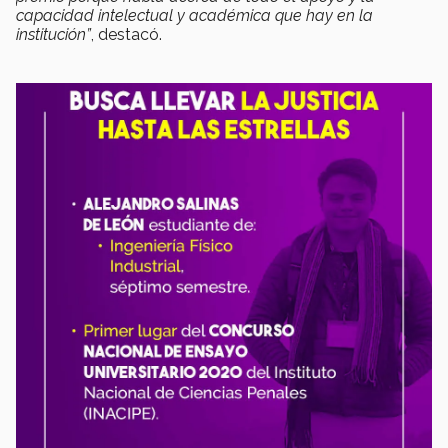
capacidad intelectual y académica que hay en la
institución”
, destacó.