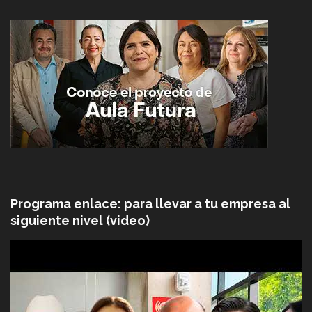
Programa enlace: para llevar a tu empresa al
siguiente nivel (video)