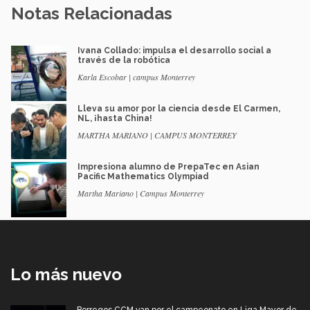
Notas Relacionadas
Ivana Collado: impulsa el desarrollo social a
través de la robótica
Karla Escobar | campus Monterrey
Lleva su amor por la ciencia desde El Carmen,
NL, ¡hasta China!
MARTHA MARIANO | CAMPUS MONTERREY
Impresiona alumno de PrepaTec en Asian
Pacific Mathematics Olympiad
Martha Mariano | Campus Monterrey
Lo más nuevo