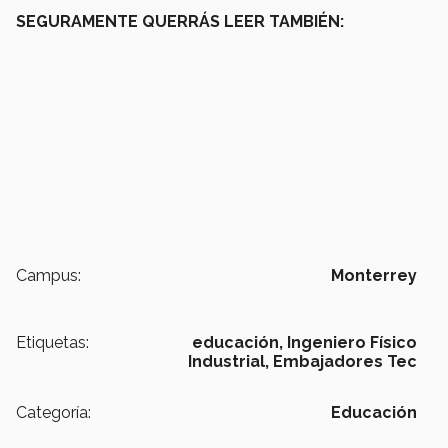
SEGURAMENTE QUERRÁS LEER TAMBIÉN:
Campus:
Monterrey
Etiquetas:
educación,
Ingeniero Físico
Industrial,
Embajadores Tec
Categoría:
Educación