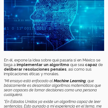
En él, expone la idea sobre qué pasaría si en México se
llega a
implementar un algoritmo
que sea
capaz
de
deliberar resoluciones penales
, así como sus
implicaciones éticas y morales.
“Mi ensayo está enfocado al
Machine Learning
, que
básicamente es desarrollar algoritmos matemáticos que
sean capaces de tomar decisiones como una persona
cualquiera.
"En Estados Unidos ya existe un algoritmo capaz de leer
sentencias. Esto aunado a mi experiencia en el tema, me