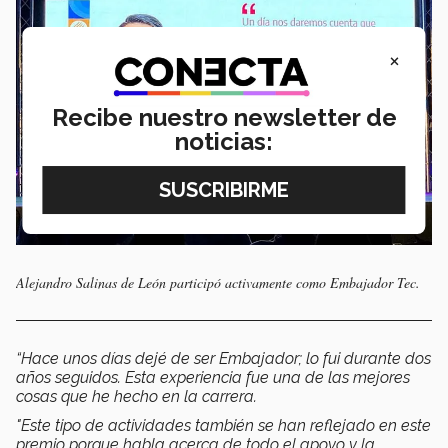
×
Recibe nuestro newsletter de
noticias:
Alejandro Salinas de León participó activamente como Embajador Tec.
“Hace unos días dejé de ser Embajador; lo fui durante dos
años seguidos. Esta experiencia fue una de las mejores
cosas que he hecho en la carrera.
"Este tipo de actividades también se han reflejado en este
premio porque habla acerca de todo el apoyo y la