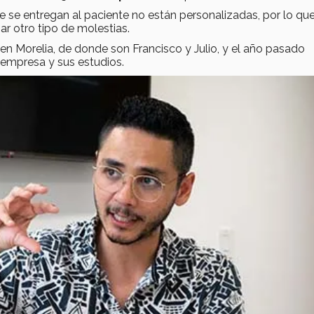
e se entregan al paciente no están personalizadas, por lo qu
r otro tipo de molestias.
en Morelia, de donde son Francisco y Julio, y el año pasado
a empresa y sus estudios.