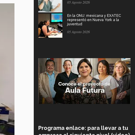
05 Agosto 2026
En la ONU: mexicana y EXATEC
representó en Nueva York a la
juventud
05 Agosto 2026
Programa enlace: para llevar a tu