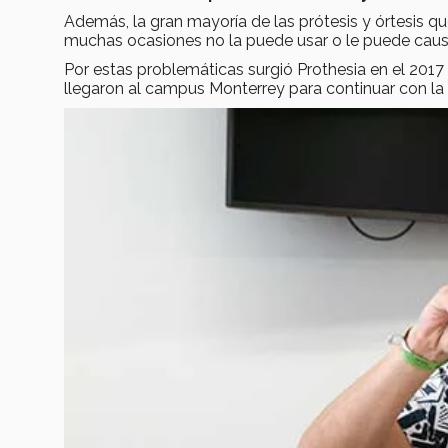
Además, la gran mayoría de las prótesis y órtesis qu
muchas ocasiones no la puede usar o le puede causa
Por estas problemáticas surgió Prothesia en el 2017 
llegaron al campus Monterrey para continuar con l