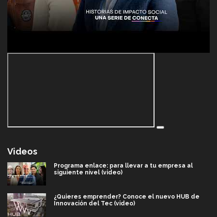
Videos
Programa enlace: para llevar a tu empresa al
siguiente nivel (video)
¿Quieres emprender? Conoce el nuevo HUB de
Innovación del Tec (video)