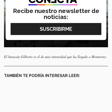
Recibe nuestro newsletter de
noticias:
El huracán Gilberto es el de más intensidad que ha llegado a Monterrey.
TAMBIÉN TE PODRÍA INTERESAR LEER: