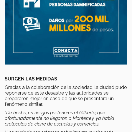
SURGEN LAS MEDIDAS
Gracias a la colaboración de la sociedad, la ciudad pudo
reponerse de este desastre y las autoridades se
prepararon mejor en caso de que se presentara un
fenómeno similar.
“
De hecho, en riesgos posteriores al Gilberto, que
afortunadamente no llegaron a Monterrey, ya había
protocolos de cierre de escuelas y comercios
.