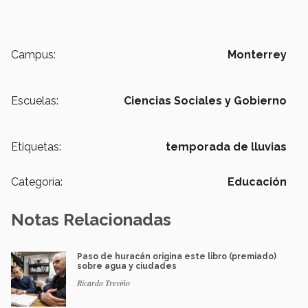
Campus:
Monterrey
Escuelas:
Ciencias Sociales y Gobierno
Etiquetas:
temporada de lluvias
Categoría:
Educación
Notas Relacionadas
Paso de huracán origina este libro (premiado)
sobre agua y ciudades
Ricardo Treviño