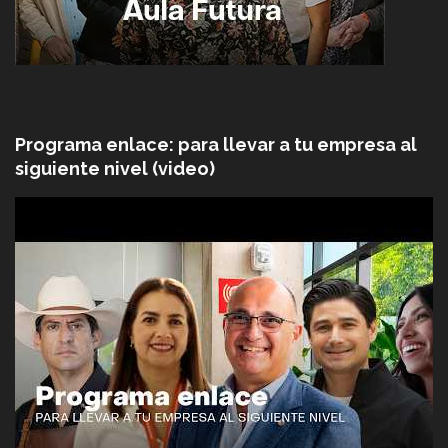
Programa enlace: para llevar a tu empresa al
siguiente nivel (video)