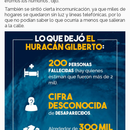
éramos los humanos
”, dijo.
También se sintió cierta incomunicación, ya que miles de
hogares se quedaron sin luz y líneas telefónicas, por lo
que no podían saber lo que ocurría a menos que salieran
a la calle.