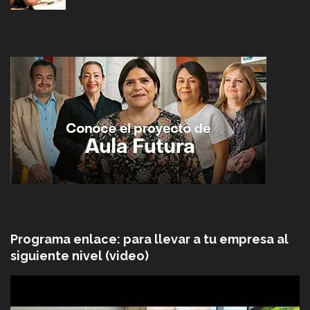
Programa enlace: para llevar a tu empresa al
siguiente nivel (video)