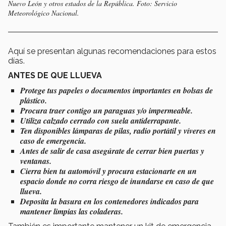
Nuevo León y otros estados de la República. Foto: Servicio
Meteorológico Nacional.
Aquí se presentan algunas recomendaciones para estos
días.
ANTES DE QUE LLUEVA
Protege tus papeles o documentos importantes en bolsas de
plástico.
Procura traer contigo un paraguas y/o impermeable.
Utiliza calzado cerrado con suela antiderrapante.
Ten disponibles lámparas de pilas, radio portátil y víveres en
caso de emergencia.
Antes de salir de casa asegúrate de cerrar bien puertas y
ventanas.
Cierra bien tu automóvil y procura estacionarte en un
espacio donde no corra riesgo de inundarse en caso de que
llueva.
Deposita la basura en los contenedores indicados para
mantener limpias las coladeras.