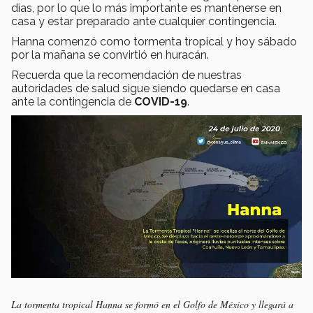
días, por lo que lo más importante es mantenerse en
casa y estar preparado ante cualquier contingencia.
Hanna comenzó como tormenta tropical y hoy sábado
por la mañana se convirtió en huracán.
Recuerda que la recomendación de nuestras
autoridades de salud sigue siendo quedarse en casa
ante la contingencia de
COVID-19
.
La tormenta tropical Hanna se formó en el Golfo de México y llegará a