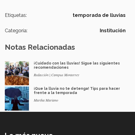
Etiquetas:
temporada de lluvias
Categoría:
Institución
Notas Relacionadas
¡Cuidado con las lluvias! Sigue las siguientes
recomendaciones
Redacción | Campus Monterrey
¡Que la lluvia no te detenga! Tips para hacer
frente a la temporada
Martha Mariano