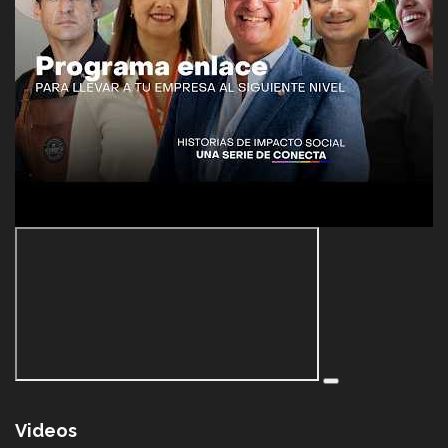
Videos