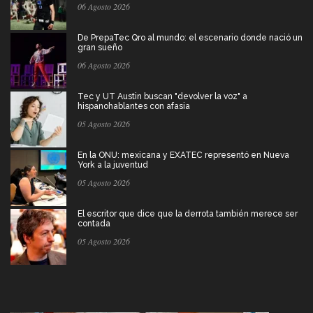
06 Agosto 2026
De PrepaTec Qro al mundo: el escenario donde nació un
gran sueño
06 Agosto 2026
Tec y UT Austin buscan "devolver la voz" a
hispanohablantes con afasia
05 Agosto 2026
En la ONU: mexicana y EXATEC representó en Nueva
York a la juventud
05 Agosto 2026
El escritor que dice que la derrota también merece ser
contada
05 Agosto 2026