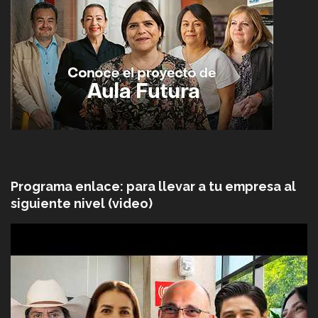
Programa enlace: para llevar a tu empresa al
siguiente nivel (video)