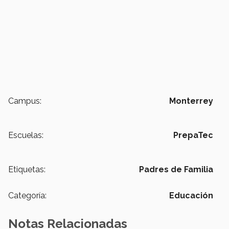
Campus:
Monterrey
Escuelas:
PrepaTec
Etiquetas:
Padres de Familia
Categoría:
Educación
Notas Relacionadas