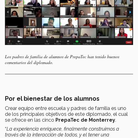
Los padres de familia de alumnos de PrepaTec han tenido buenos
comentarios del diplomado.
Por el bienestar de los alumnos
Crear equipo entre escuela y padres de familia es uno
de los principales objetivos de este diplomado, el cual
se ofrece en las cinco
PrepaTec de Monterrey
.
“
La experiencia enriquece, finalmente construimos a
través de la interacción de todos, y el tener una