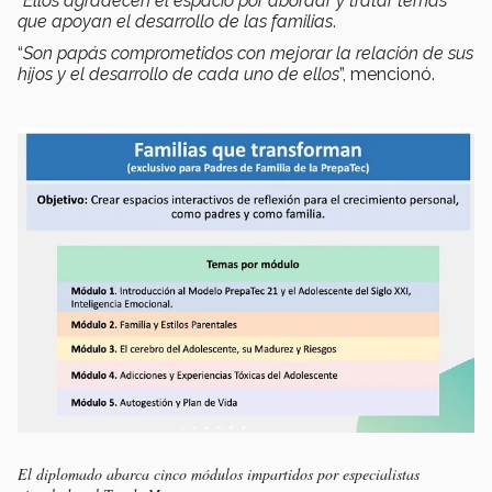
“
Ellos agradecen el espacio por abordar y tratar temas
que apoyan el desarrollo de las familias
.
“
Son papás comprometidos con mejorar la relación de sus
hijos y el desarrollo de cada uno de ellos
”, mencionó.
El diplomado abarca cinco módulos impartidos por especialistas