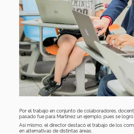
Por el trabajo en conjunto de colaboradores, docent
pasado fue para Martínez un ejemplo, pues se logró
Así mismo, el director destacó el trabajo de los co
en alternativas de distintas áreas.