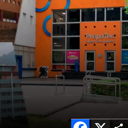
Facebook
X