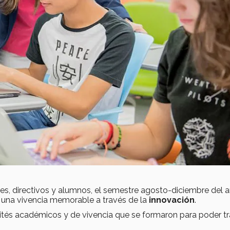
es, directivos y alumnos, el semestre agosto-diciembre del 
 una vivencia memorable a través de la
innovación
.
mités académicos y de vivencia que se formaron para poder tr